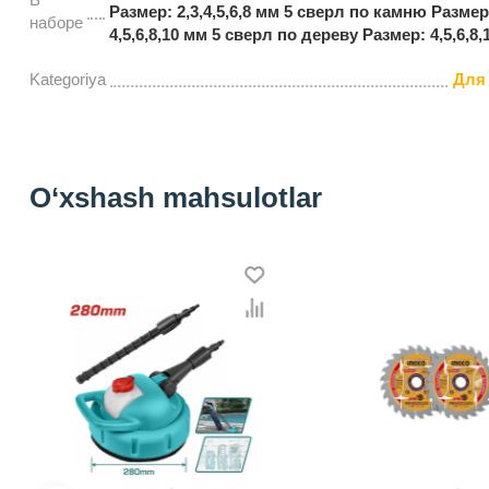
Размер: 2,3,4,5,6,8 мм 5 сверл по камню Размер
наборе
4,5,6,8,10 мм 5 сверл по дереву Размер: 4,5,6,8,
Kategoriya
Для
O‘xshash mahsulotlar