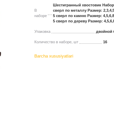
Шестигранный хвостовик Набор 
В
сверл по металлу Размер: 2,3,4,5
наборе
5 сверл по камню Размер: 4,5,6,
5 сверл по дереву Размер: 4,5,6,
Упаковка
двойной 
Количество в наборе, шт
16
Barcha xususiyatlari