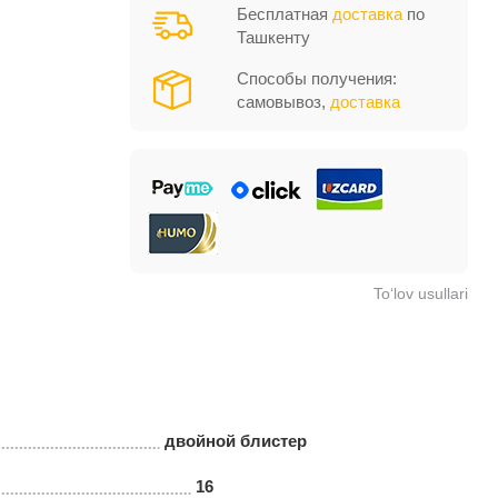
Бесплатная
доставка
по
Ташкенту
Способы получения:
самовывоз,
доставка
To‘lov usullari
двойной блистер
16