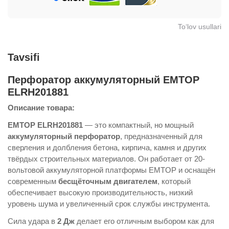
To‘lov usullari
Tavsifi
Перфоратор аккумуляторный EMTOP
ELRH201881
Описание товара:
EMTOP ELRH201881
— это компактный, но мощный
аккумуляторный перфоратор
, предназначенный для
сверления и долбления бетона, кирпича, камня и других
твёрдых строительных материалов. Он работает от 20-
вольтовой аккумуляторной платформы EMTOP и оснащён
современным
бесщёточным двигателем
, который
обеспечивает высокую производительность, низкий
уровень шума и увеличенный срок службы инструмента.
Сила удара в
2 Дж
делает его отличным выбором как для