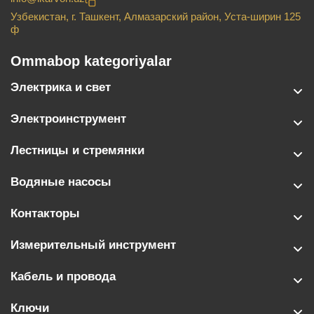
Узбекистан, г. Ташкент, Алмазарский район, Уста-ширин 125
ф
Ommabop kategoriyalar
Электрика и свет
Электроинструмент
Лестницы и стремянки
Водяные насосы
Контакторы
Измерительный инструмент
Кабель и провода
Ключи