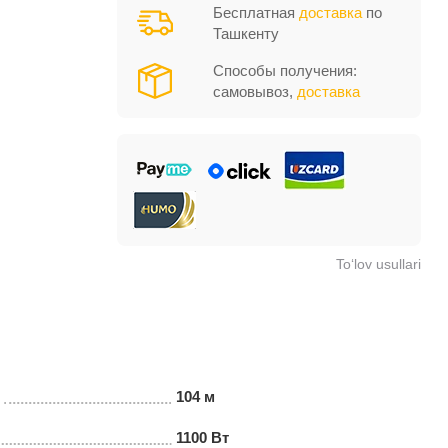
Бесплатная
доставка
по
Ташкенту
Способы получения:
самовывоз,
доставка
To‘lov usullari
104 м
1100 Вт