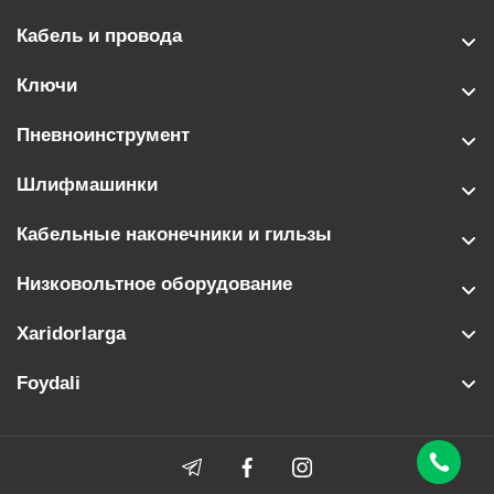
Кабель и провода
Ключи
Пневноинструмент
Шлифмашинки
Кабельные наконечники и гильзы
Низковольтное оборудование
Xaridorlarga
Foydali