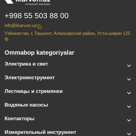
+998 55 503 88 00
info@ikarvon.uz
Узбекистан, г. Ташкент, Алмазарский район, Уста-ширин 125
ф
Ommabop kategoriyalar
Электрика и свет
Электроинструмент
Лестницы и стремянки
Водяные насосы
Контакторы
Измерительный инструмент