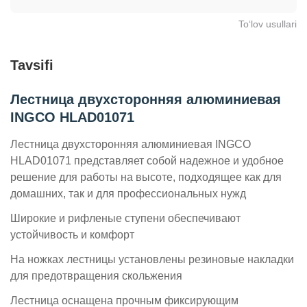
To‘lov usullari
Tavsifi
Лестница двухсторонняя алюминиевая
INGCO HLAD01071
Лестница двухсторонняя алюминиевая INGCO
HLAD01071 представляет собой надежное и удобное
решение для работы на высоте, подходящее как для
домашних, так и для профессиональных нужд
Широкие и рифленые ступени обеспечивают
устойчивость и комфорт
На ножках лестницы установлены резиновые накладки
для предотвращения скольжения
Лестница оснащена прочным фиксирующим