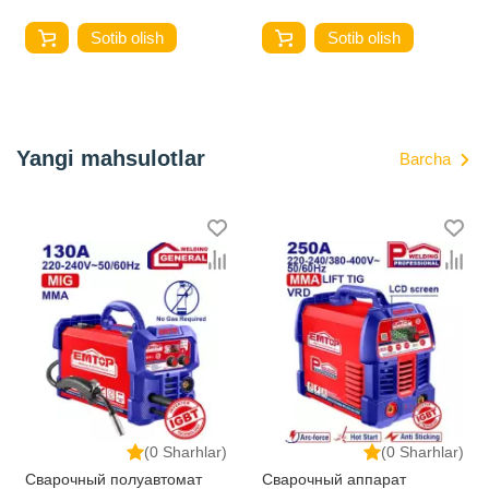
Sotib olish
Sotib olish
Yangi mahsulotlar
Barcha
(0 Sharhlar)
(0 Sharhlar)
Сварочный полуавтомат
Сварочный аппарат