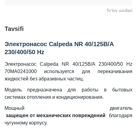
To‘lov usullari
Tavsifi
Электронасос Calpeda NR 40/125B/A
230/400/50 Hz
Электронасос Calpeda NR 40/125B/A 230/400/50 Hz
70MA0241000 используется для перекачивания
жидкостей без абразивных частиц.
Модель предназначена для работы в бытовых
системах отопления и кондиционирования.
Мощный двигатель
защищен от механических повреждений
благодаря
чугунному корпусу.