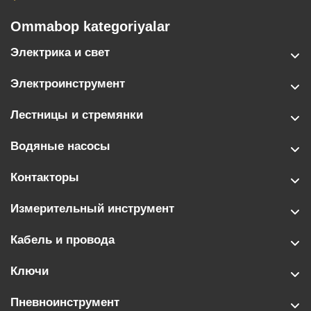
Ommabop kategoriyalar
Электрика и свет
Электроинструмент
Лестницы и стремянки
Водяные насосы
Контакторы
Измерительный инструмент
Кабель и провода
Ключи
Пневноинструмент