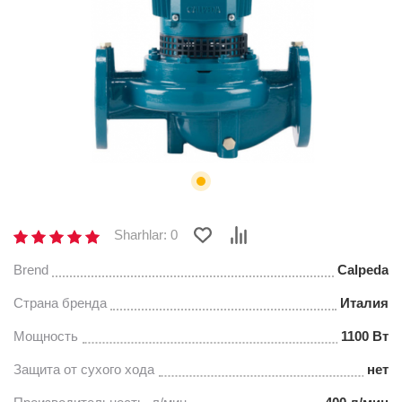
Sharhlar: 0
Brend
Calpeda
Страна бренда
Италия
Мощность
1100 Вт
Защита от сухого хода
нет