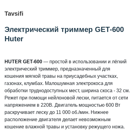
Tavsifi
Электрический триммер GET-600
Huter
HUTER GET-600
— простой в использовании и лёгкий
электрический триммер, предназначенный для
кошения мягкой травы на приусадебных участках,
газонах, клумбах. Малошумная электрокоса для
обработки труднодоступных мест, ширина скоса - 32 см.
Режет при помощи нейлоновой лески, питается от сети
напряжением в 220В. Двигатель мощностью 600 Вт
раскручивает леску до 11 000 об./мин. Нижнее
расположение двигателя делает невозможным
кошение влажной травы и установку режущего ножа.