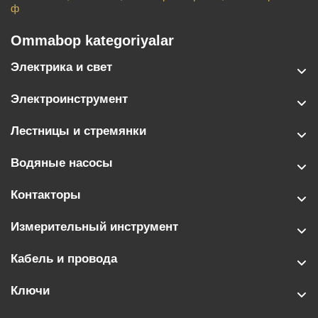
ф
Ommabop kategoriyalar
Электрика и свет
Электроинструмент
Лестницы и стремянки
Водяные насосы
Контакторы
Измерительный инструмент
Кабель и провода
Ключи