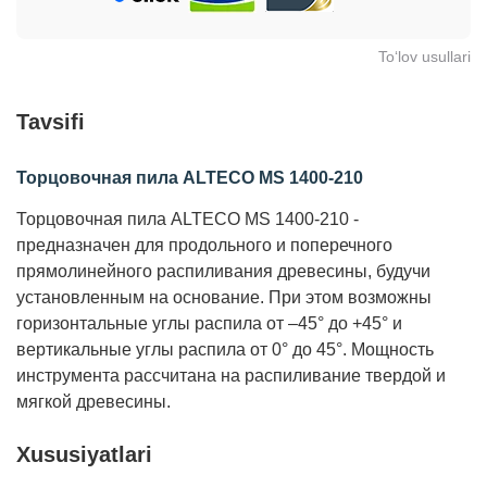
To‘lov usullari
Tavsifi
Торцовочная пила ALTECO MS 1400-210
Торцовочная пила ALTECO MS 1400-210
-
предназначен для продольного и поперечного
прямолинейного распиливания древесины, будучи
установленным на основание. При этом возможны
горизонтальные углы распила от –45° до +45° и
вертикальные углы распила от 0° до 45°. Мощность
инструмента рассчитана на распиливание твердой и
мягкой древесины.
Xususiyatlari