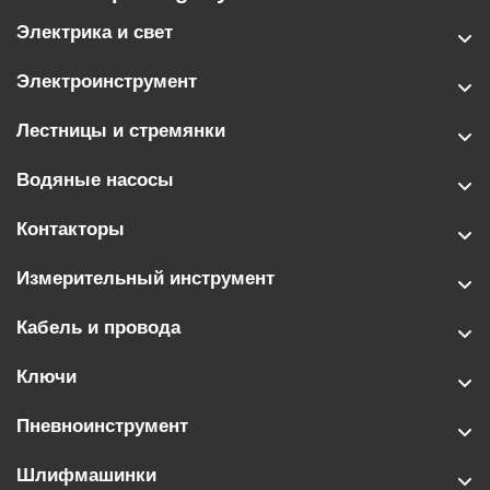
Электрика и свет
Электроинструмент
Лестницы и стремянки
Водяные насосы
Контакторы
Измерительный инструмент
Кабель и провода
Ключи
Пневноинструмент
Шлифмашинки