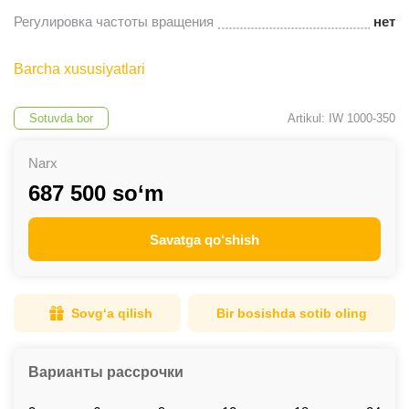
Регулировка частоты вращения
нет
Barcha xususiyatlari
Sotuvda bor
Artikul: IW 1000-350
Narx
687 500 so‘m
Savatga qo‘shish
Sovg‘a qilish
Bir bosishda sotib oling
Варианты рассрочки