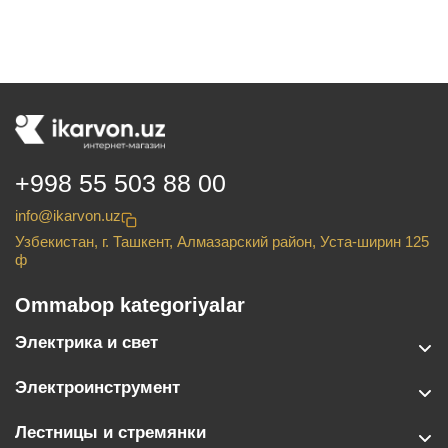
+998 55 503 88 00
info@ikarvon.uz
Узбекистан, г. Ташкент, Алмазарский район, Уста-ширин 125
ф
Ommabop kategoriyalar
Электрика и свет
Электроинструмент
Лестницы и стремянки