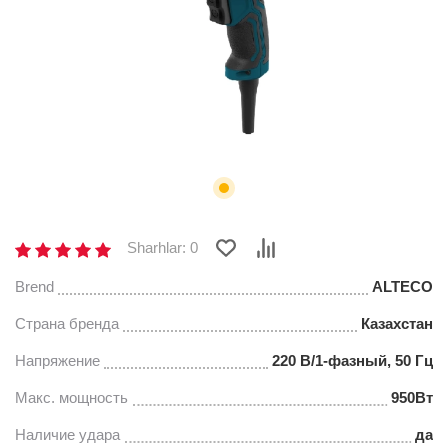
Sharhlar: 0
Brend
ALTECO
Страна бренда
Казахстан
Напряжение
220 В/1-фазный, 50 Гц
Макс. мощность
950Вт
Наличие удара
да