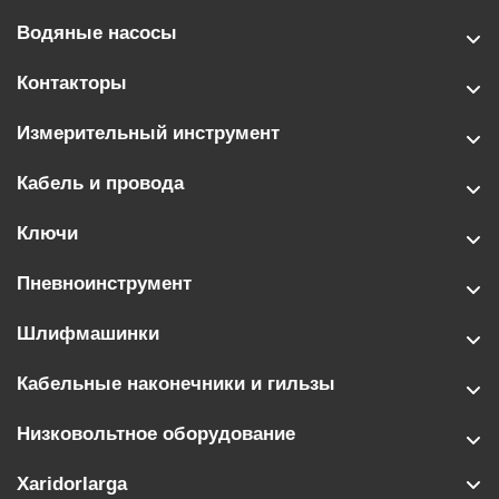
Водяные насосы
Контакторы
Измерительный инструмент
Кабель и провода
Ключи
Пневноинструмент
Шлифмашинки
Кабельные наконечники и гильзы
Низковольтное оборудование
Xaridorlarga