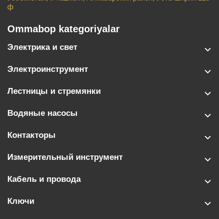
ф
Ommabop kategoriyalar
Электрика и свет
Электроинструмент
Лестницы и стремянки
Водяные насосы
Контакторы
Измерительный инструмент
Кабель и провода
Ключи