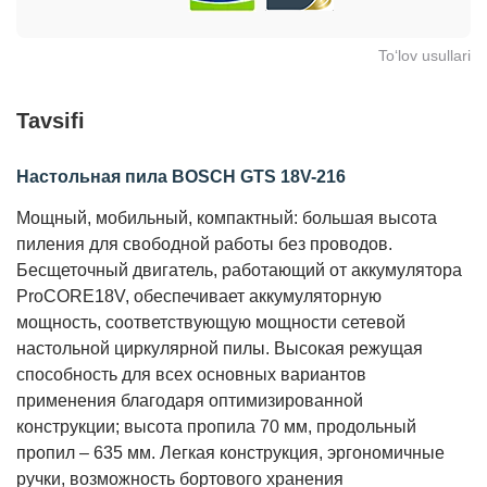
To‘lov usullari
Tavsifi
Настольная пила BOSCH GTS 18V-216
Мощный, мобильный, компактный: большая высота 
пиления для свободной работы без проводов. 
Бесщеточный двигатель, работающий от аккумулятора 
ProCORE18V, обеспечивает аккумуляторную 
мощность, соответствующую мощности сетевой 
настольной циркулярной пилы. Высокая режущая 
способность для всех основных вариантов 
применения благодаря оптимизированной 
конструкции; высота пропила 70 мм, продольный 
пропил – 635 мм. Легкая конструкция, эргономичные 
ручки, возможность бортового хранения 