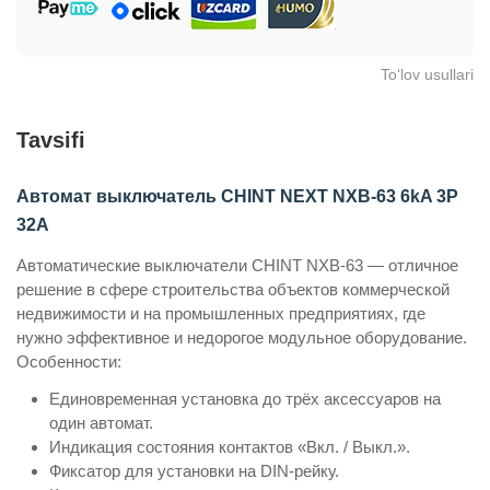
To‘lov usullari
Tavsifi
Автомат выключатель CHINT NEXT NXB-63 6kA 3P
32A
Автоматические выключатели CHINT NXB-63 — отличное
решение в сфере строительства объектов коммерческой
недвижимости и на промышленных предприятиях, где
нужно эффективное и недорогое модульное оборудование.
Особенности:
Единовременная установка до трёх аксессуаров на
один автомат.
Индикация состояния контактов «Вкл. / Выкл.».
Фиксатор для установки на DIN-рейку.