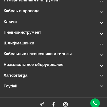
Измерительный инструмент
Кабель и провода
Ключи
Пневноинструмент
Шлифмашинки
Кабельные наконечники и гильзы
Низковольтное оборудование
Xaridorlarga
Foydali