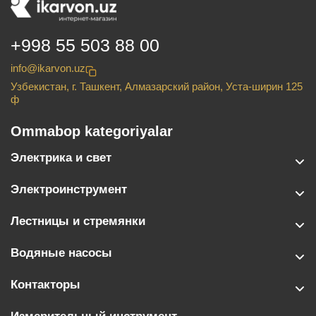
+998 55 503 88 00
info@ikarvon.uz
Узбекистан, г. Ташкент, Алмазарский район, Уста-ширин 125
ф
Ommabop kategoriyalar
Электрика и свет
Электроинструмент
Лестницы и стремянки
Водяные насосы
Контакторы