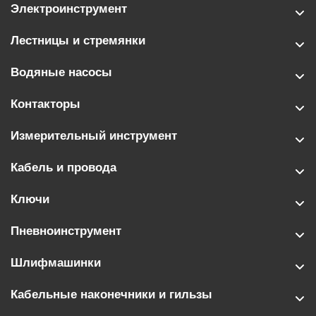
Электроинструмент
Лестницы и стремянки
Водяные насосы
Контакторы
Измерительный инструмент
Кабель и провода
Ключи
Пневноинструмент
Шлифмашинки
Кабельные наконечники и гильзы