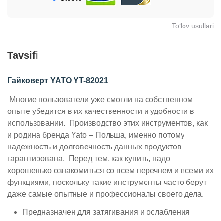
To‘lov usullari
Tavsifi
Гайковерт YATO YT-82021
Многие пользователи уже смогли на собственном
опыте убедится в их качественности и удобности в
использовании. Производство этих инструментов, как
и родина бренда Yato – Польша, именно потому
надежность и долговечность данных продуктов
гарантирована. Перед тем, как купить, надо
хорошенько ознакомиться со всем перечнем и всеми их
функциями, поскольку такие инструменты часто берут
даже самые опытные и профессионалы своего дела.
Предназначен для затягивания и ослабления