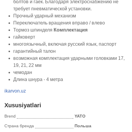
болтов и гаек. Благодаря электроснабжению не
требует пневматической установки.
Прочный ударный механизм
Переключатель вращения вправо / влево
Тормоз шпинделя
Комплектация
гайковерт
многоязычный, включая русский язык, паспорт
гарантийный талон
возможная комплектация ударными головками 17,
19, 21, 22 мм
чемодан
Длина шнура - 4 метра
ikarvon.uz
Xususiyatlari
Brend
YATO
Страна бренда
Польша