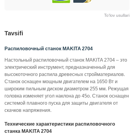
To‘lov usullari
Tavsifi
Распиловочный станок MAKITA 2704
Настольный распиловочный станок MAKITA 2704 – это
электрический инструмент, предназначенный для
высокоточного распила древесных стройматериалов.
Станок оснащен мощным двигателем на 1650 Вт и
широким пильным диском диаметром 255 мм. Режущая
головка изменяет угол наклона до 45о. Станок оснащен
системой плавного пуска для защиты двигателя от
скачков напряжения.
Технические характеристики распиловочного
станка MAKITA 2704