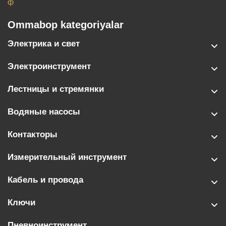
ф
Ommabop kategoriyalar
Электрика и свет
Электроинструмент
Лестницы и стремянки
Водяные насосы
Контакторы
Измерительный инструмент
Кабель и провода
Ключи
Пневноинструмент