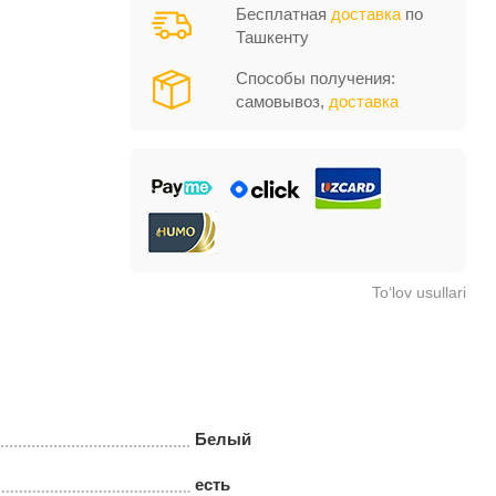
Бесплатная
доставка
по
Ташкенту
Способы получения:
самовывоз,
доставка
To‘lov usullari
Белый
есть