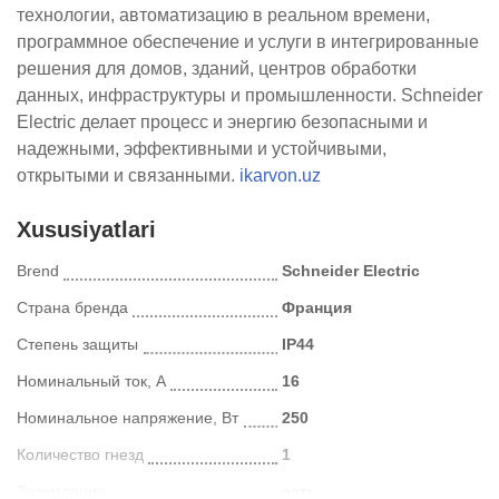
технологии, автоматизацию в реальном времени,
программное обеспечение и услуги в интегрированные
решения для домов, зданий, центров обработки
данных, инфраструктуры и промышленности. Schneider
Electric делает процесс и энергию безопасными и
надежными, эффективными и устойчивыми,
открытыми и связанными.
ikarvon.uz
Xususiyatlari
Brend
Schneider Electric
Страна бренда
Франция
Степень защиты
IP44
Номинальный ток, А
16
Номинальное напряжение, Вт
250
Количество гнезд
1
Заземление
есть