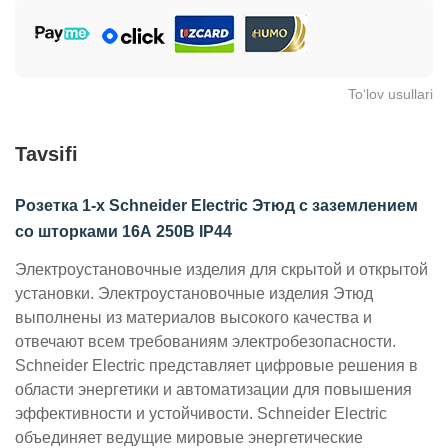
To‘lov usullari
Tavsifi
Розетка 1-х Schneider Electric Этюд с заземлением
со шторками 16А 250В IP44
Электроустановочные изделия для скрытой и открытой
установки. Электроустановочные изделия Этюд
выполнены из материалов высокого качества и
отвечают всем требованиям электробезопасности.
Schneider Electric представляет цифровые решения в
области энергетики и автоматизации для повышения
эффективности и устойчивости. Schneider Electric
объединяет ведущие мировые энергетические