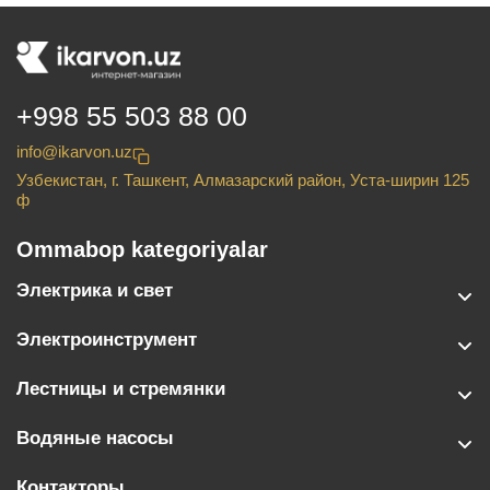
+998 55 503 88 00
info@ikarvon.uz
Узбекистан, г. Ташкент, Алмазарский район, Уста-ширин 125
ф
Ommabop kategoriyalar
Электрика и свет
Электроинструмент
Лестницы и стремянки
Водяные насосы
Контакторы