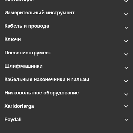
Измерительный инструмент
Кабель и провода
Ключи
Пневноинструмент
Шлифмашинки
Кабельные наконечники и гильзы
Низковольтное оборудование
Xaridorlarga
Foydali