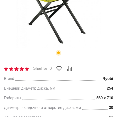
Sharhlar: 0
Brend
Ryobi
Внешний диаметр диска, мм
254
Габариты
560 x 710
Диаметр посадочного отверстия диска, мм
30