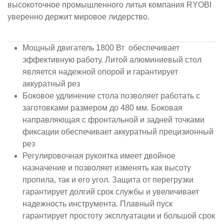
высокоточное промышленного литья компания RYOBI
уверенно держит мировое лидерство.
Мощный двигатель 1800 Вт обеспечивает
эффективную работу. Литой алюминиевый стол
является надежной опорой и гарантирует
аккуратный рез
Боковое удлинение стола позволяет работать с
заготовками размером до 480 мм. Боковая
направляющая с фронтальной и задней точками
фиксации обеспечивает аккуратный прецизионный
рез
Регулировочная рукоятка имеет двойное
назначение и позволяет изменять как высоту
пропила, так и его угол. Защита от перегрузки
гарантирует долгий срок службы и увеличивает
надежность инструмента. Плавный пуск
гарантирует простоту эксплуатации и большой срок