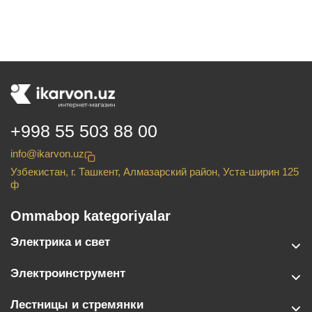
+998 55 503 88 00
info@ikarvon.uz
Узбекистан, г. Ташкент, Алмазарский район, Уста-ширин 125
ф
Ommabop kategoriyalar
Электрика и свет
Электроинструмент
Лестницы и стремянки