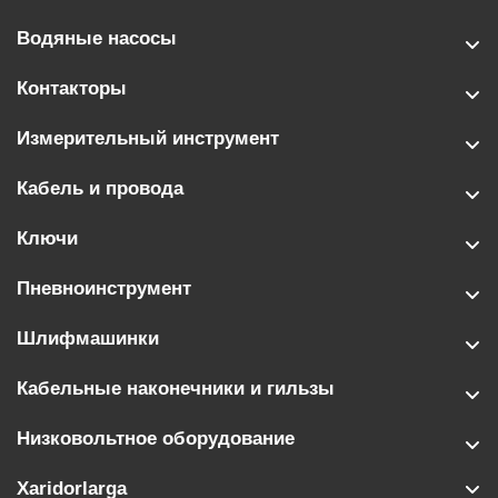
Водяные насосы
Контакторы
Измерительный инструмент
Кабель и провода
Ключи
Пневноинструмент
Шлифмашинки
Кабельные наконечники и гильзы
Низковольтное оборудование
Xaridorlarga