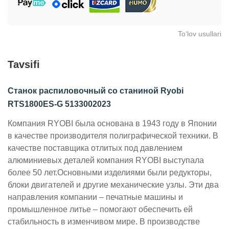
To‘lov usullari
Tavsifi
Станок распиловочный со станиной Ryobi
RTS1800ES-G 5133002023
Компания RYOBI была основана в 1943 году в Японии
в качестве производителя полиграфической техники. В
качестве поставщика отлитых под давлением
алюминиевых деталей компания RYOBI выступала
более 50 лет.Основными изделиями были редукторы,
блоки двигателей и другие механические узлы. Эти два
направления компании – печатные машины и
промышленное литье – помогают обеспечить ей
стабильность в изменчивом мире. В производстве