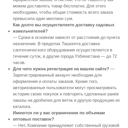
можем доставлять товар бесплатно. Для этого
необходимо, чтобы общая стоимость всего заказа
превысила один миллион сум.
Как долго вы осуществляете доставку садовых
измельчителей?
— Сроки в основном зависят от расстояния до пункта
назначения. В пределах Ташкента доставка
сантехнического оборудования осуществляется в
течение суток, в другие города Узбекистана — до 72
часов.
Для чего нужна регистрация на вашем сайте?
—
Зарегистрированный аккаунт необходим для
оформления и оплаты заказов. Кроме того,
авторизованные пользователи могут просматривать
историю своих покупок и повторять сделанные ранее
заказы на дробилки для веток и другую продукцию из
каталога.
Имеются ли у вас ограничения по объемам
оптовых поставок?
— Нет. Компании принадлежит собственный грузовой