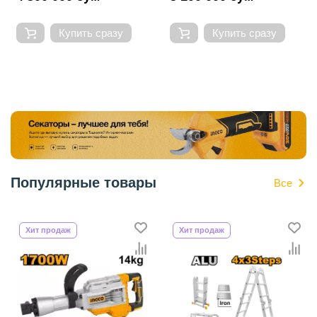
Купить сразу
Купить сразу
Популярные товары
Все
Хит продаж
Хит продаж