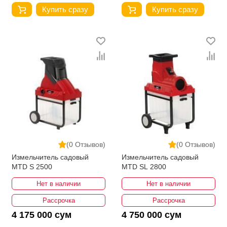
Купить сразу
Купить сразу
(0 Отзывов)
(0 Отзывов)
Измельчитель садовый
Измельчитель садовый
MTD S 2500
MTD SL 2800
Нет в наличии
Нет в наличии
Рассрочка
Рассрочка
4 175 000 сум
4 750 000 сум