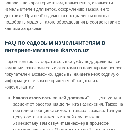
вопросы по характеристикам, применению, стоимости
измельчителей для веток, оформлению заказа и его
доставке. При необходимости специалисты помогут
подобрать модель такого оборудования в соответствии с
вашими запросами.
FAQ по садовым измельчителям в
интернет-магазине ikarvon.uz
Перед тем как вы обратитесь в службу поддержки нашей
компании, ознакомьтесь с ответами на популярные вопросы
покупателей. Возможно, здесь вы найдете необходимую
информацию, и вам не придется обращаться к
консультантам.
Какова стоимость вашей доставки?
— Цена услуги
зависит от расстояния до пункта назначения. Также на
нее влияет общая стоимость товара в заказе. Точную
цену доставки измельчителей для веток по
Узбекистану вам озвучит менеджер в процессе
оформления заказа. Отметим, что по Ташкенту мы