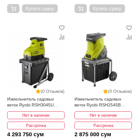
Купить сразу
Купить сразу
(0 Отзывов)
(0 Отзывов)
Измельчитель садовых
Измельчитель садовых
веток Ryobi RSH3045U
веток Ryobi RSH2545B
5133004335
5133002512
Нет в наличии
Нет в наличии
Рассрочка
Рассрочка
4 293 750 сум
2 875 000 сум