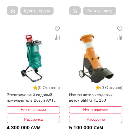
Купить сразу
Купить сразу
(0 Отзывов)
(0 Отзывов)
Электрический садовый
Измельчитель садовых
измельчитель Bosch AXT
веток Stihl GHE 150
Rapid 2000
Нет в наличии
Нет в наличии
Рассрочка
Рассрочка
4 300 000 сум
5 100 000 сум