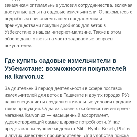
заказчикам оптимальные условия сотрудничества, включая
доступные цены на садовые измельчители. Ознакомьтесь с
подробным описанием нашего предложения и
преимуществами покупки дробилок для веток в
Узбекистане в нашем интернет-магазине. Также в этом
обзоре даны ответы на часто задаваемые вопросы
покупателей.
Где купить садовые измельчители в
Узбекистане: возможности покупателей
на ikarvon.uz
За длительный период деятельности в сфере поставок
измельчителей для веток в Ташкенте и других городах РУз
наши специалисты создали оптимальные условия продажи
такой продукции. Одна из главных особенностей интернет-
магазина ikarvon.uz — насыщенный ассортимент,
удовлетворяющий самые широкие потребности. У нас
представлены лучшие модели от Stihl, Ryobi, Bosch, Philips
и других известных производителей. Для удобства поиска