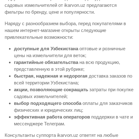
садовых измельчителей от ikarvon.uz предлагаются
фильтры по бренду, цене и популярности.
Наряду с разнообразием выбора, перед покупателями в
нашем интернет-магазине открыты следующие
привлекательные возможности:
доступные для Узбекистана
оптовые и розничные
цены на измельчители для веток;
гарантийные обязательства
на всю продукцию,
представленную в этой рубрике;
быстрая, надежная и недорогая
доставка заказов по
всей территории Узбекистана;
акции, позволяющие сокращать
затраты при покупке
садовых измельчителей;
выбор подходящего способа
оплаты для заказчиков
физических и юридических лиц;
эффективная работа
операторов
поддержки в чате и
мессенджере Телеграм.
Консультанты суппорта ikarvon.uz ответят на любые