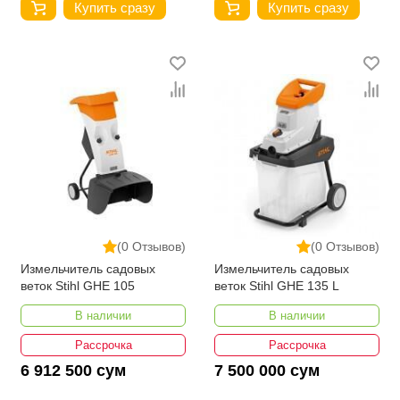
Купить сразу
Купить сразу
(0 Отзывов)
(0 Отзывов)
Измельчитель садовых
Измельчитель садовых
веток Stihl GHE 105
веток Stihl GHE 135 L
В наличии
В наличии
Рассрочка
Рассрочка
6 912 500 сум
7 500 000 сум