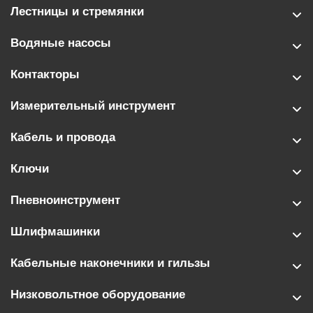
Лестницы и стремянки
Водяные насосы
Контакторы
Измерительный инструмент
Кабель и провода
Ключи
Пневноинструмент
Шлифмашинки
Кабельные наконечники и гильзы
Низковольтное оборудование