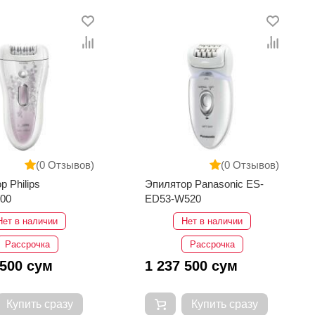
(0 Отзывов)
(0 Отзывов)
р Philips
Эпилятор Panasonic ES-
/00
ED53-W520
Нет в наличии
Нет в наличии
Рассрочка
Рассрочка
 500 сум
1 237 500 сум
Купить сразу
Купить сразу