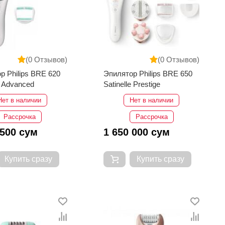
(0 Отзывов)
(0 Отзывов)
р Philips BRE 620
Эпилятор Philips BRE 650
e Advanced
Satinelle Prestige
Нет в наличии
Нет в наличии
Рассрочка
Рассрочка
 500 сум
1 650 000 сум
Купить сразу
Купить сразу