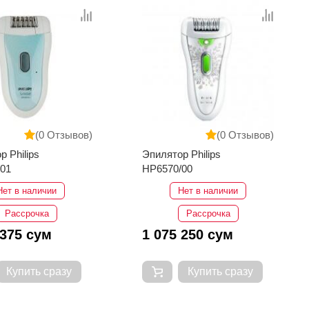
(0 Отзывов)
(0 Отзывов)
р Philips
Эпилятор Philips
/01
HP6570/00
Нет в наличии
Нет в наличии
Рассрочка
Рассрочка
 375 сум
1 075 250 сум
Купить сразу
Купить сразу