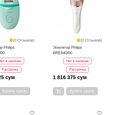
(0 Отзывов)
(0 Отзывов)
р Philips
Эпилятор Philips
/00
BRE640/00
Нет в наличии
Нет в наличии
Рассрочка
Рассрочка
25 сум
1 816 375 сум
Купить сразу
Купить сразу