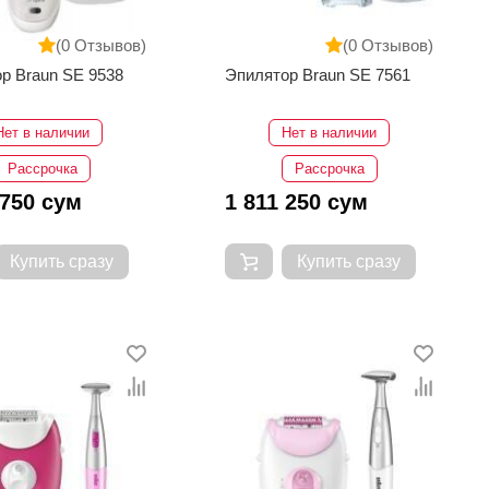
(0 Отзывов)
(0 Отзывов)
р Braun SE 9538
Эпилятор Braun SE 7561
Нет в наличии
Нет в наличии
Рассрочка
Рассрочка
 750 сум
1 811 250 сум
Купить сразу
Купить сразу