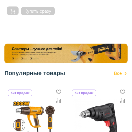
Купить сразу
Популярные товары
Все
Хит продаж
Хит продаж