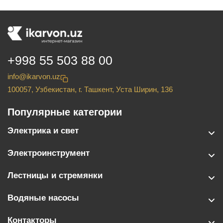
+998 55 503 88 00
info@ikarvon.uz
100057, Узбекистан, г. Ташкент, Уста Ширин, 136
Популярные категории
Электрика и свет
Электроинструмент
Лестницы и стремянки
Водяные насосы
Контакторы