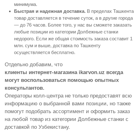
минимума.
Быстрая и надежная доставка.
В пределах Ташкента
товар доставляется в течение суток, а в другие города
— до 76 часов. Более того, у нас вы сможете заказать
любые позиции из категории Долбежные станки
недорого. Если же общая стоимость заказа составит 1
млн. сум и выше, доставка по Ташкенту
осуществляется бесплатно.
Отдельно добавим, что
клиенты интернет-магазина ikarvon.uz всегда
могут воспользоваться помощью опытных
консультантов.
Операторы колл-центра не только предоставят всю
информацию о выбранной вами позиции, но также
помогут подобрать ассортимент и оформить заказ
на любой товар из категории Долбежные станки с
доставкой по Узбекистану.