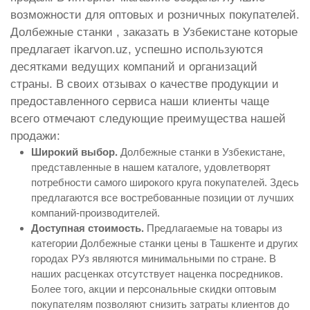
возможности для оптовых и розничных покупателей.
Долбежные станки , заказать в Узбекистане которые
предлагает ikarvon.uz, успешно используются
десятками ведущих компаний и организаций
страны. В своих отзывах о качестве продукции и
предоставленного сервиса наши клиенты чаще
всего отмечают следующие преимущества нашей
продажи:
Широкий выбор.
Долбежные станки в Узбекистане,
представленные в нашем каталоге, удовлетворят
потребности самого широкого круга покупателей. Здесь
предлагаются все востребованные позиции от лучших
компаний-производителей.
Доступная стоимость.
Предлагаемые на товары из
категории Долбежные станки цены в Ташкенте и других
городах РУз являются минимальными по стране. В
наших расценках отсутствует наценка посредников.
Более того, акции и персональные скидки оптовым
покупателям позволяют снизить затраты клиентов до