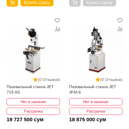
Купить сразу
Купить сразу
(0 Отзывов)
(0 Отзывов)
Пазовальный станок JET
Пазовальный станок JET
719 AS
JFM-6
Нет в наличии
Нет в наличии
Рассрочка
Рассрочка
19 727 500 сум
18 875 000 сум