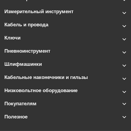
Измерительный инструмент
Кабель и провода
Ключи
Пневноинструмент
Шлифмашинки
Кабельные наконечники и гильзы
Низковольтное оборудование
Покупателям
Полезное