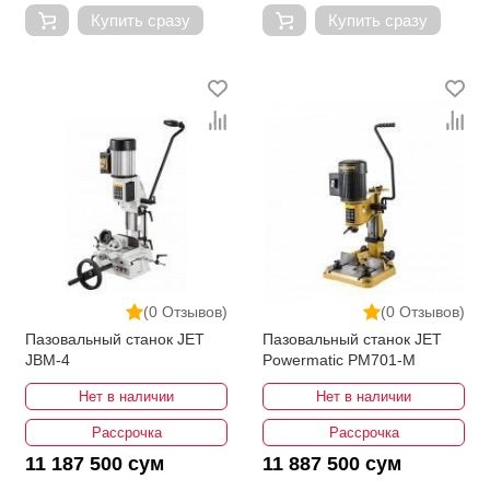
Купить сразу
Купить сразу
(0 Отзывов)
(0 Отзывов)
Пазовальный станок JET
Пазовальный станок JET
JBM-4
Powermatic PM701-M
Нет в наличии
Нет в наличии
Рассрочка
Рассрочка
11 187 500 сум
11 887 500 сум