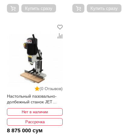
Купить сразу
Купить сразу
(0 Отзывов)
Настольный пазовально-
долбежный станок JET
JBM-5
Нет в наличии
Рассрочка
8 875 000 сум