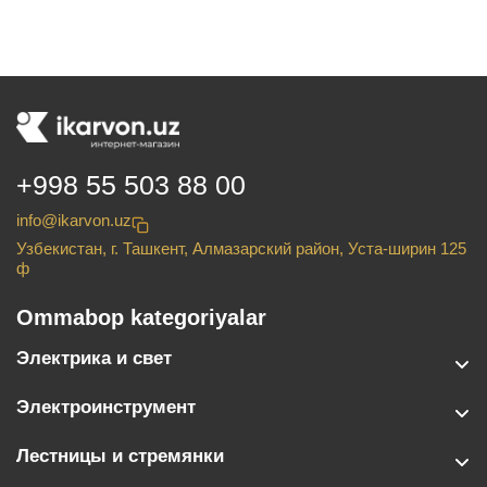
+998 55 503 88 00
info@ikarvon.uz
Узбекистан, г. Ташкент, Алмазарский район, Уста-ширин 125
ф
Ommabop kategoriyalar
Электрика и свет
Электроинструмент
Лестницы и стремянки