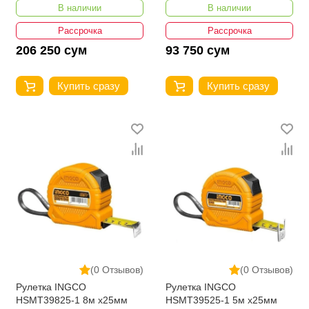
В наличии
В наличии
Рассрочка
Рассрочка
206 250 сум
93 750 сум
Купить сразу
Купить сразу
(0 Отзывов)
(0 Отзывов)
Рулетка INGCO
Рулетка INGCO
HSMT39825-1 8м x25мм
HSMT39525-1 5м x25мм