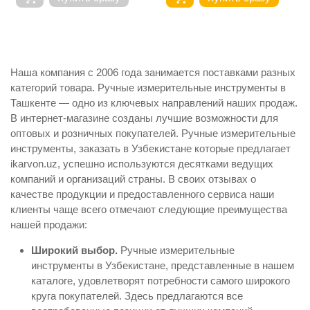
Наша компания с 2006 года занимается поставками разных
категорий товара. Ручные измерительные инструменты в
Ташкенте — одно из ключевых направлений наших продаж.
В интернет-магазине созданы лучшие возможности для
оптовых и розничных покупателей. Ручные измерительные
инструменты, заказать в Узбекистане которые предлагает
ikarvon.uz, успешно используются десятками ведущих
компаний и организаций страны. В своих отзывах о
качестве продукции и предоставленного сервиса наши
клиенты чаще всего отмечают следующие преимущества
нашей продажи:
Широкий выбор.
Ручные измерительные
инструменты в Узбекистане, представленные в нашем
каталоге, удовлетворят потребности самого широкого
круга покупателей. Здесь предлагаются все