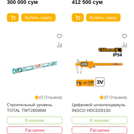
300 000 сум
412 500 сум
Купить сразу
Купить сразу
(0 Отзывов)
(0 Отзывов)
Строительный уровень
Цифровой штангенциркуль
TOTAL TMT28086M
INGCO HDCD28150
В наличии
В наличии
Рассрочка
Рассрочка