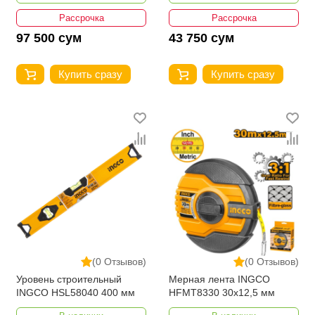
Рассрочка
Рассрочка
97 500 сум
43 750 сум
Купить сразу
Купить сразу
(0 Отзывов)
(0 Отзывов)
Уровень строительный
Мерная лента INGCO
INGCO HSL58040 400 мм
HFMT8330 30x12,5 мм