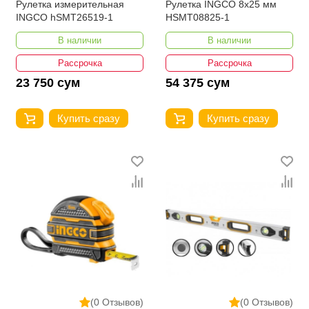
Рулетка измерительная
Рулетка INGCO 8x25 мм
INGCO hSMT26519-1
HSMT08825-1
В наличии
В наличии
Рассрочка
Рассрочка
23 750 сум
54 375 сум
Купить сразу
Купить сразу
(0 Отзывов)
(0 Отзывов)