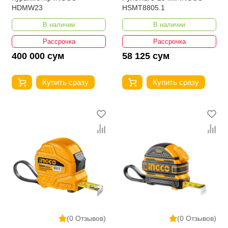
HDMW23
HSMT8805.1
В наличии
В наличии
Рассрочка
Рассрочка
400 000 сум
58 125 сум
Купить сразу
Купить сразу
(0 Отзывов)
(0 Отзывов)