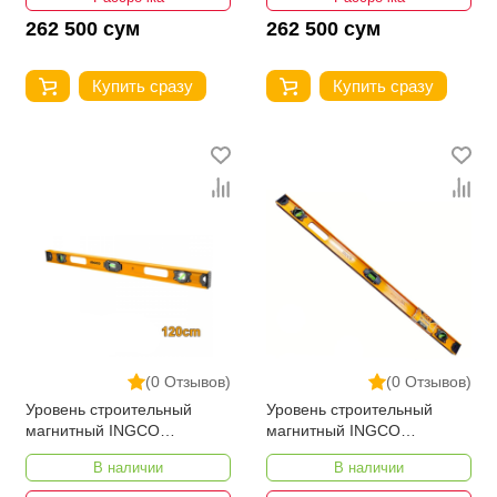
262 500 сум
262 500 сум
Купить сразу
Купить сразу
(0 Отзывов)
(0 Отзывов)
Уровень строительный
Уровень строительный
магнитный INGCO
магнитный INGCO
HSL28120 120 см
HSL28100 100 см
В наличии
В наличии