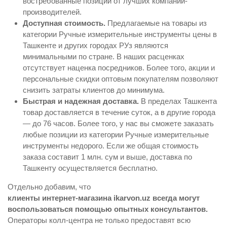
востребованные позиции от лучших компаний-
производителей.
Доступная стоимость.
Предлагаемые на товары из
категории Ручные измерительные инструменты цены в
Ташкенте и других городах РУз являются
минимальными по стране. В наших расценках
отсутствует наценка посредников. Более того, акции и
персональные скидки оптовым покупателям позволяют
снизить затраты клиентов до минимума.
Быстрая и надежная доставка.
В пределах Ташкента
товар доставляется в течение суток, а в другие города
— до 76 часов. Более того, у нас вы сможете заказать
любые позиции из категории Ручные измерительные
инструменты недорого. Если же общая стоимость
заказа составит 1 млн. сум и выше, доставка по
Ташкенту осуществляется бесплатно.
Отдельно добавим, что
клиенты интернет-магазина ikarvon.uz всегда могут
воспользоваться помощью опытных консультантов.
Операторы колл-центра не только предоставят всю