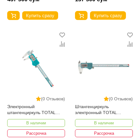
Купить сразу
Купить сразу
(0 Отзывов)
(0 Отзывов)
Электронный
Штангенциркуль
штангенциркуль TOTAL
электронный TOTAL
TMT321506
TMT322006
В наличии
В наличии
Рассрочка
Рассрочка