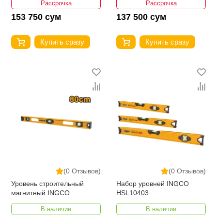
Рассрочка
Рассрочка
153 750 сум
137 500 сум
Купить сразу
Купить сразу
(0 Отзывов)
(0 Отзывов)
Уровень строительный
Набор уровней INGCO
магнитный INGCO
HSL10403
HSL28080 80 см
В наличии
В наличии