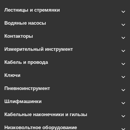
Лестницы и стремянки
Водяные насосы
Контакторы
Измерительный инструмент
Кабель и провода
Ключи
Пневноинструмент
Шлифмашинки
Кабельные наконечники и гильзы
Низковольтное оборудование