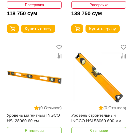
Рассрочка
Рассрочка
118 750 сум
138 750 сум
Купить сразу
Купить сразу
(0 Отзывов)
(0 Отзывов)
Уровень магнитный INGCO
Уровень строительный
HSL28060 60 см
INGCO HSL58060 600 мм
В наличии
В наличии