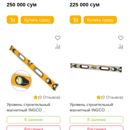
250 000 сум
225 000 сум
Купить сразу
Купить сразу
(0 Отзывов)
(0 Отзывов)
Уровень строительный
Уровень строительный
магнитный INGCO
магнитный INGCO
HSL08200 200 см
HSL38120M 120 см
В наличии
В наличии
Рассрочка
Рассрочка