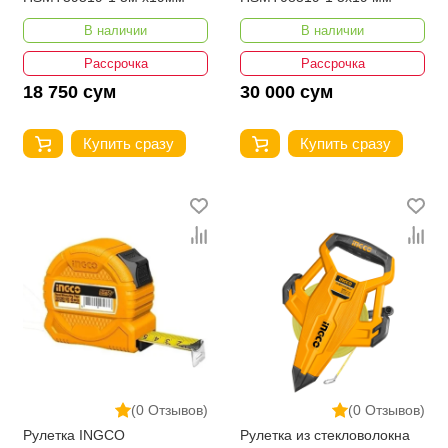
В наличии
В наличии
Рассрочка
Рассрочка
18 750 сум
30 000 сум
Купить сразу
Купить сразу
(0 Отзывов)
(0 Отзывов)
Рулетка INGCO
Рулетка из стекловолокна