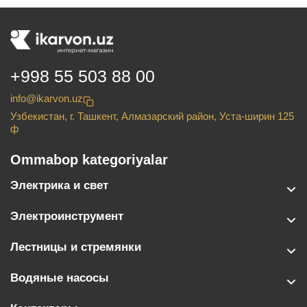
+998 55 503 88 00
info@ikarvon.uz
Узбекистан, г. Ташкент, Алмазарский район, Уста-ширин 125
ф
Ommabop kategoriyalar
Электрика и свет
Электроинструмент
Лестницы и стремянки
Водяные насосы