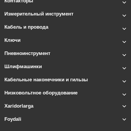
Контакторы
Измерительный инструмент
Кабель и провода
Ключи
Пневноинструмент
Шлифмашинки
Кабельные наконечники и гильзы
Низковольтное оборудование
Xaridorlarga
Foydali