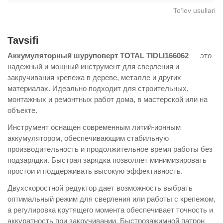
To‘lov usullari
Tavsifi
Аккумуляторный шуруповерт TOTAL TIDLI166062
— это
надежный и мощный инструмент для сверления и
закручивания крепежа в дереве, металле и других
материалах. Идеально подходит для строительных,
монтажных и ремонтных работ дома, в мастерской или на
объекте.
Инструмент оснащен современным литий-ионным
аккумулятором, обеспечивающим стабильную
производительность и продолжительное время работы без
подзарядки. Быстрая зарядка позволяет минимизировать
простои и поддерживать высокую эффективность.
Двухскоростной редуктор дает возможность выбрать
оптимальный режим для сверления или работы с крепежом,
а регулировка крутящего момента обеспечивает точность и
аккуратность при закручивании. Быстрозажимной патрон