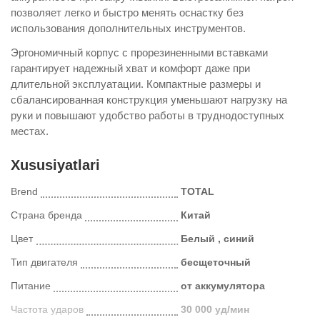
позволяет легко и быстро менять оснастку без
использования дополнительных инструментов.
Эргономичный корпус с прорезиненными вставками
гарантирует надежный хват и комфорт даже при
длительной эксплуатации. Компактные размеры и
сбалансированная конструкция уменьшают нагрузку на
руки и повышают удобство работы в труднодоступных
местах.
Xususiyatlari
Brend
TOTAL
Страна бренда
Китай
Цвет
Белый , синий
Тип двигателя
бесщеточный
Питание
от аккумулятора
Частота ударов
30 000 уд/мин