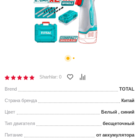
Sharhlar: 0
Brend
TOTAL
Страна бренда
Китай
Цвет
Белый , синий
Тип двигателя
бесщеточный
Питание
от аккумулятора