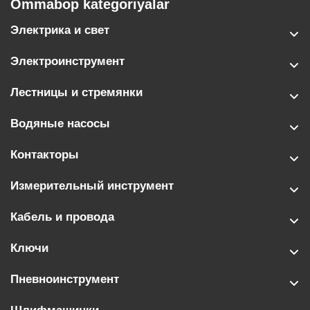
Ommabop kategoriyalar
Электрика и свет
Электроинструмент
Лестницы и стремянки
Водяные насосы
Контакторы
Измерительный инструмент
Кабель и провода
Ключи
Пневноинструмент