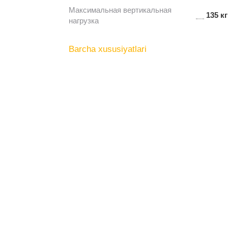
Максимальная вертикальная
135 кг
нагрузка
Barcha xususiyatlari