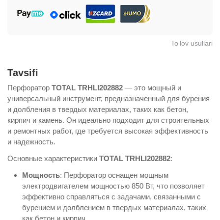
To‘lov usullari
Tavsifi
Перфоратор
TOTAL TRHLI202882
— это мощный и
универсальный инструмент, предназначенный для бурения
и долбления в твердых материалах, таких как бетон,
кирпич и камень. Он идеально подходит для строительных
и ремонтных работ, где требуется высокая эффективность
и надежность.
Основные характеристики
TOTAL TRHLI202882
:
Мощность
: Перфоратор оснащен мощным
электродвигателем мощностью 850 Вт, что позволяет
эффективно справляться с задачами, связанными с
бурением и долблением в твердых материалах, таких
как бетон и кирпич.