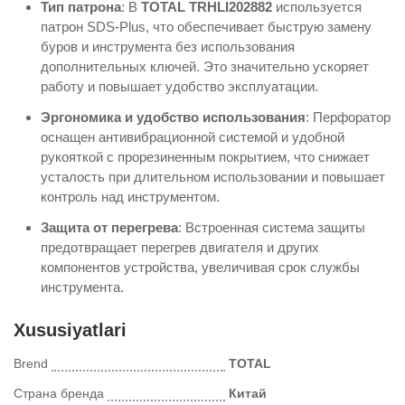
Тип патрона
: В
TOTAL TRHLI202882
используется
патрон SDS-Plus, что обеспечивает быструю замену
буров и инструмента без использования
дополнительных ключей. Это значительно ускоряет
работу и повышает удобство эксплуатации.
Эргономика и удобство использования
: Перфоратор
оснащен антивибрационной системой и удобной
рукояткой с прорезиненным покрытием, что снижает
усталость при длительном использовании и повышает
контроль над инструментом.
Защита от перегрева
: Встроенная система защиты
предотвращает перегрев двигателя и других
компонентов устройства, увеличивая срок службы
инструмента.
Xususiyatlari
Brend
TOTAL
Страна бренда
Китай