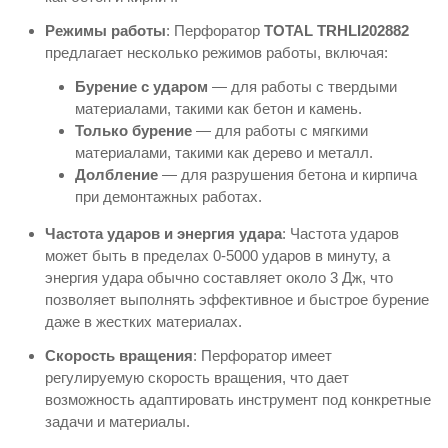
Режимы работы
: Перфоратор
TOTAL TRHLI202882
предлагает несколько режимов работы, включая:
Бурение с ударом
— для работы с твердыми
материалами, такими как бетон и камень.
Только бурение
— для работы с мягкими
материалами, такими как дерево и металл.
Долбление
— для разрушения бетона и кирпича
при демонтажных работах.
Частота ударов и энергия удара
: Частота ударов
может быть в пределах 0-5000 ударов в минуту, а
энергия удара обычно составляет около 3 Дж, что
позволяет выполнять эффективное и быстрое бурение
даже в жестких материалах.
Скорость вращения
: Перфоратор имеет
регулируемую скорость вращения, что дает
возможность адаптировать инструмент под конкретные
задачи и материалы.