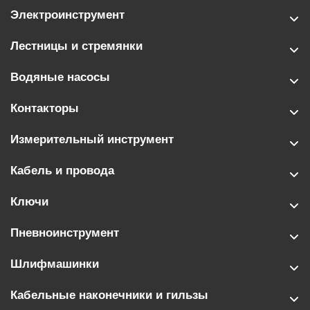
Электроинструмент
Лестницы и стремянки
Водяные насосы
Контакторы
Измерительный инструмент
Кабель и провода
Ключи
Пневноинструмент
Шлифмашинки
Кабельные наконечники и гильзы