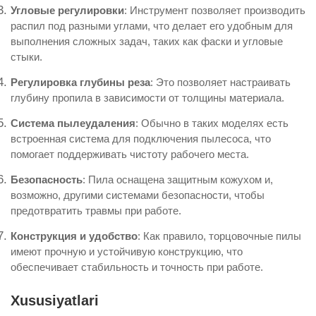
Угловые регулировки
: Инструмент позволяет производить
распил под разными углами, что делает его удобным для
выполнения сложных задач, таких как фаски и угловые
стыки.
Регулировка глубины реза
: Это позволяет настраивать
глубину пропила в зависимости от толщины материала.
Система пылеудаления
: Обычно в таких моделях есть
встроенная система для подключения пылесоса, что
помогает поддерживать чистоту рабочего места.
Безопасность
: Пила оснащена защитным кожухом и,
возможно, другими системами безопасности, чтобы
предотвратить травмы при работе.
Конструкция и удобство
: Как правило, торцовочные пилы
имеют прочную и устойчивую конструкцию, что
обеспечивает стабильность и точность при работе.
Xususiyatlari