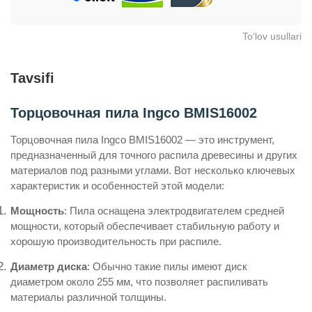
To‘lov usullari
Tavsifi
Торцовочная пила Ingco BMIS16002
Торцовочная пила Ingco BMIS16002 — это инструмент,
предназначенный для точного распила древесины и других
материалов под разными углами. Вот несколько ключевых
характеристик и особенностей этой модели:
Мощность
: Пила оснащена электродвигателем средней
мощности, который обеспечивает стабильную работу и
хорошую производительность при распиле.
Диаметр диска
: Обычно такие пилы имеют диск
диаметром около 255 мм, что позволяет распиливать
материалы различной толщины.