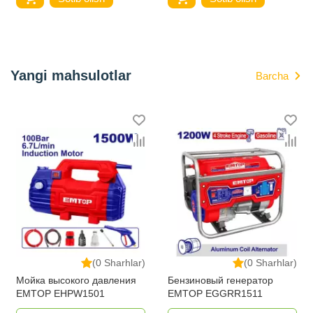
Yangi mahsulotlar
Barcha
(0 Sharhlar)
(0 Sharhlar)
Мойка высокого давления
Бензиновый генератор
EMTOP EHPW1501
EMTOP EGGRR1511