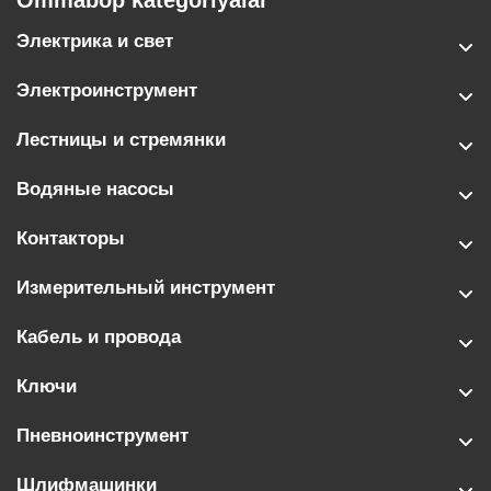
Ommabop kategoriyalar
Электрика и свет
Электроинструмент
Лестницы и стремянки
Водяные насосы
Контакторы
Измерительный инструмент
Кабель и провода
Ключи
Пневноинструмент
Шлифмашинки