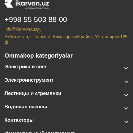
+998 55 503 88 00
info@ikarvon.uz
Узбекистан, г. Ташкент, Алмазарский район, Уста-ширин 125
ф
Ommabop kategoriyalar
Электрика и свет
Электроинструмент
Лестницы и стремянки
Водяные насосы
Контакторы