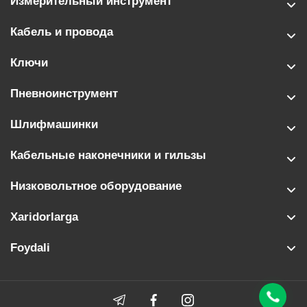
Измерительный инструмент
Кабель и провода
Ключи
Пневноинструмент
Шлифмашинки
Кабельные наконечники и гильзы
Низковольтное оборудование
Xaridorlarga
Foydali