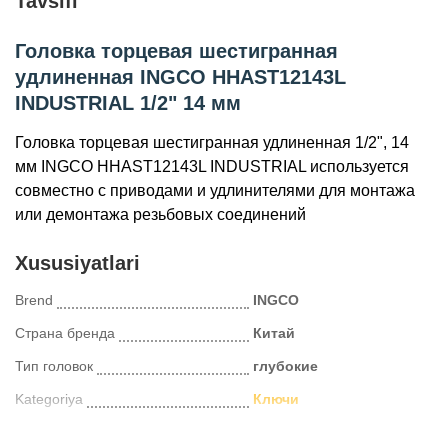
Tavsifi
Головка торцевая шестигранная
удлиненная INGCO HHAST12143L
INDUSTRIAL 1/2" 14 мм
Головка торцевая шестигранная удлиненная 1/2", 14
мм INGCO HHAST12143L INDUSTRIAL используется
совместно с приводами и удлинителями для монтажа
или демонтажа резьбовых соединений
Xususiyatlari
Brend
INGCO
Страна бренда
Китай
Тип головок
глубокие
Kategoriya
Ключи