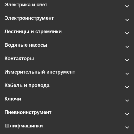
Электрика и свет
Электроинструмент
Лестницы и стремянки
Водяные насосы
Контакторы
Измерительный инструмент
Кабель и провода
Ключи
Пневноинструмент
Шлифмашинки