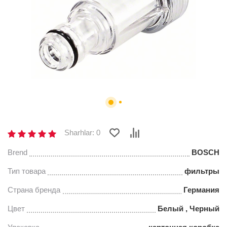
Sharhlar: 0
Brend
BOSCH
Тип товара
фильтры
Страна бренда
Германия
Цвет
Белый , Черный