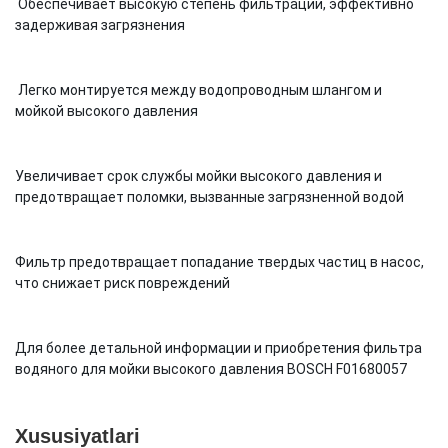
Обеспечивает высокую степень фильтрации, эффективно
задерживая загрязнения
Легко монтируется между водопроводным шлангом и
мойкой высокого давления
Увеличивает срок службы мойки высокого давления и
предотвращает поломки, вызванные загрязненной водой
Фильтр предотвращает попадание твердых частиц в насос,
что снижает риск повреждений
Для более детальной информации и приобретения фильтра
водяного для мойки высокого давления BOSCH F01680057
Xususiyatlari