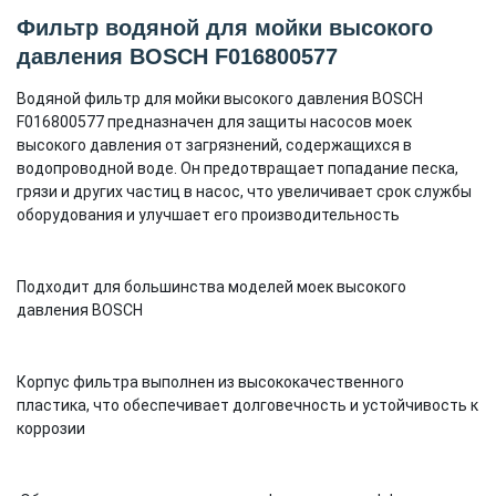
Фильтр водяной для мойки высокого
давления BOSCH F016800577
Водяной фильтр для мойки высокого давления BOSCH
F016800577 предназначен для защиты насосов моек
высокого давления от загрязнений, содержащихся в
водопроводной воде. Он предотвращает попадание песка,
грязи и других частиц в насос, что увеличивает срок службы
оборудования и улучшает его производительность
Подходит для большинства моделей моек высокого
давления BOSCH
Корпус фильтра выполнен из высококачественного
пластика, что обеспечивает долговечность и устойчивость к
коррозии