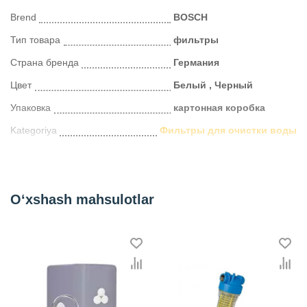
Brend
BOSCH
Тип товара
фильтры
Страна бренда
Германия
Цвет
Белый , Черный
Упаковка
картонная коробка
Kategoriya
Фильтры для очистки воды
O‘xshash mahsulotlar