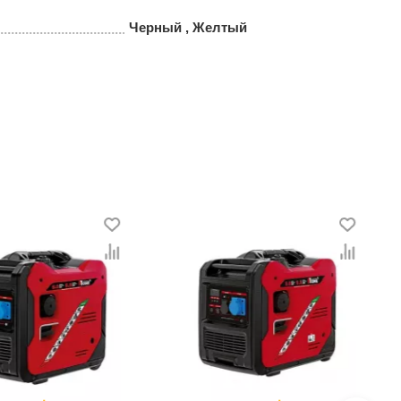
Черный , Желтый