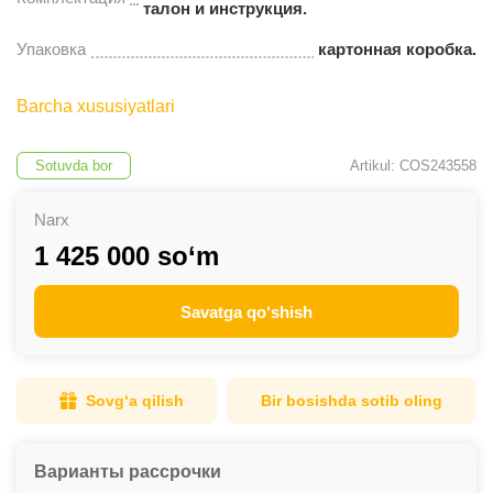
талон и инструкция.
Упаковка
картонная коробка.
Barcha xususiyatlari
Sotuvda bor
Artikul: COS243558
Narx
1 425 000 so‘m
Savatga qo‘shish
Sovg‘a qilish
Bir bosishda sotib oling
Варианты рассрочки