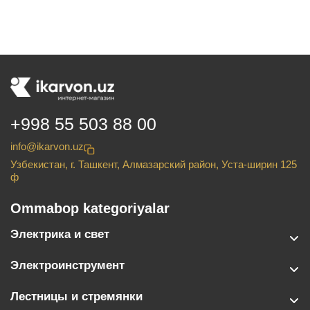
+998 55 503 88 00
info@ikarvon.uz
Узбекистан, г. Ташкент, Алмазарский район, Уста-ширин 125
ф
Ommabop kategoriyalar
Электрика и свет
Электроинструмент
Лестницы и стремянки