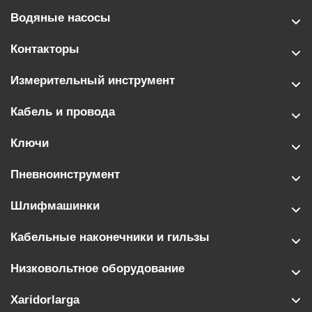
Водяные насосы
Контакторы
Измерительный инструмент
Кабель и провода
Ключи
Пневноинструмент
Шлифмашинки
Кабельные наконечники и гильзы
Низковольтное оборудование
Xaridorlarga