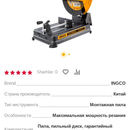
Sharhlar: 0
Brend
INGCO
Страна производитель
Китай
Тип инструмента
Монтажная пила
Особенности
Максимальная мощность резания
Пила, пильный диск, гарантийный
Комплектация