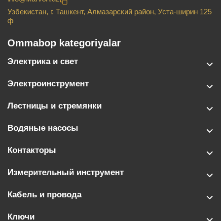
Узбекистан, г. Ташкент, Алмазарский район, Уста-ширин 125
ф
Ommabop kategoriyalar
Электрика и свет
Электроинструмент
Лестницы и стремянки
Водяные насосы
Контакторы
Измерительный инструмент
Кабель и провода
Ключи