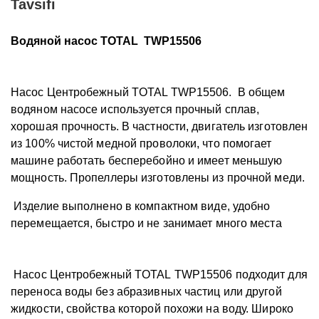
Tavsifi
Водяной насос TOTAL TWP15506
Насос Центробежный TOTAL TWP15506.
В общем
водяном насосе используется прочный сплав,
хорошая прочность. В частности, двигатель изготовлен
из 100% чистой медной проволоки, что помогает
машине работать бесперебойно и имеет меньшую
мощность. Пропеллеры изготовлены из прочной меди.
Изделие выполнено в компактном виде, удобно
перемещается, быстро и не занимает много места
Насос Центробежный TOTAL
TWP15506
подходит для
переноса воды без абразивных частиц или другой
жидкости, свойства которой похожи на воду. Широко