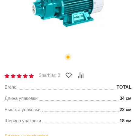
Sharhlar: 0
Brend
TOTAL
Длина упаковки
34 см
Высота упаковки
22 см
Ширина упаковки
18 см