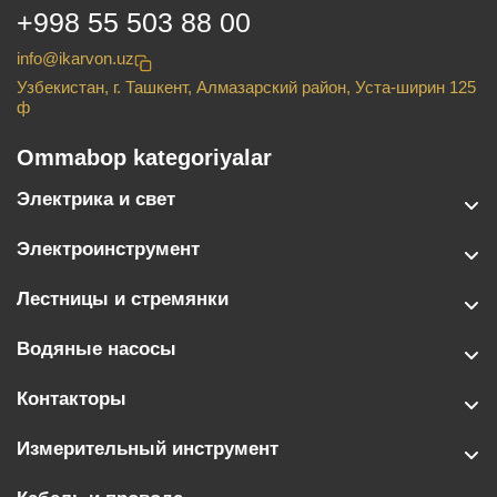
+998 55 503 88 00
info@ikarvon.uz
Узбекистан, г. Ташкент, Алмазарский район, Уста-ширин 125
ф
Ommabop kategoriyalar
Электрика и свет
Электроинструмент
Лестницы и стремянки
Водяные насосы
Контакторы
Измерительный инструмент