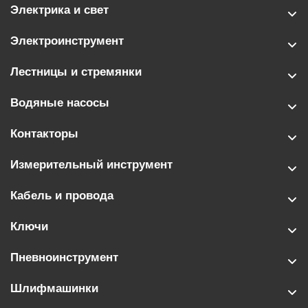
Электрика и свет
Электроинструмент
Лестницы и стремянки
Водяные насосы
Контакторы
Измерительный инструмент
Кабель и провода
Ключи
Пневноинструмент
Шлифмашинки