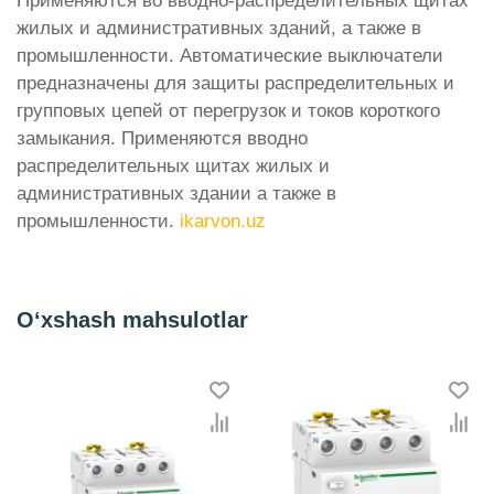
Применяются во вводно-распределительных щитах
жилых и административных зданий, а также в
промышленности. Автоматические выключатели
предназначены для защиты распределительных и
групповых цепей от перегрузок и токов короткого
замыкания. Применяются вводно
распределительных щитах жилых и
административных здании а также в
промышленности.
ikarvon.uz
O‘xshash mahsulotlar