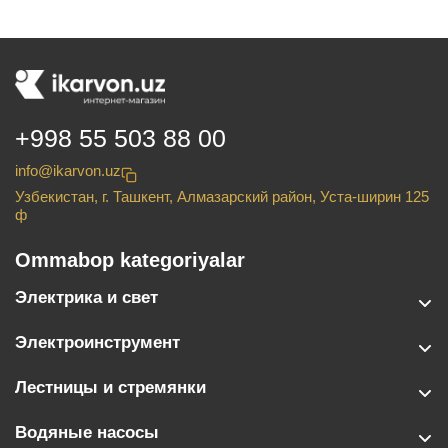
+998 55 503 88 00
info@ikarvon.uz
Узбекистан, г. Ташкент, Алмазарский район, Уста-ширин 125
ф
Ommabop kategoriyalar
Электрика и свет
Электроинструмент
Лестницы и стремянки
Водяные насосы