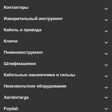
Контакторы
Измерительный инструмент
Кабель и провода
Ключи
Пневноинструмент
Шлифмашинки
Кабельные наконечники и гильзы
Низковольтное оборудование
Xaridorlarga
Foydali