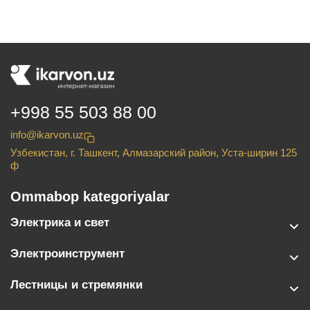
+998 55 503 88 00
info@ikarvon.uz
Узбекистан, г. Ташкент, Алмазарский район, Уста-ширин 125
ф
Ommabop kategoriyalar
Электрика и свет
Электроинструмент
Лестницы и стремянки