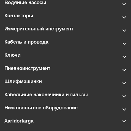
Водяные насосы
Контакторы
Измерительный инструмент
Кабель и провода
Ключи
Пневноинструмент
Шлифмашинки
Кабельные наконечники и гильзы
Низковольтное оборудование
Xaridorlarga