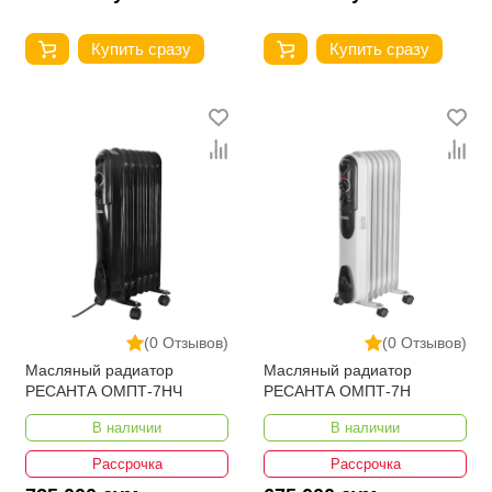
Купить сразу
Купить сразу
(0 Отзывов)
(0 Отзывов)
Масляный радиатор
Масляный радиатор
РЕСАНТА ОМПТ-7НЧ
РЕСАНТА ОМПТ-7Н
В наличии
В наличии
Рассрочка
Рассрочка