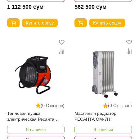
1 112 500 сум
562 500 сум
Купить сразу
Купить сразу
(0 Отзывов)
(0 Отзывов)
Тепловая пушка
Масляный радиатор
электрическая Ресанта
РЕСАНТА ОМ-7Н
ТЭПК-3000K
В наличии
В наличии