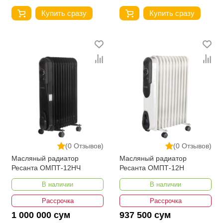
Купить сразу
Купить сразу
(0 Отзывов)
(0 Отзывов)
Масляный радиатор
Масляный радиатор
Ресанта ОМПТ-12НЧ
Ресанта ОМПТ-12Н
В наличии
В наличии
Рассрочка
Рассрочка
1 000 000 сум
937 500 сум