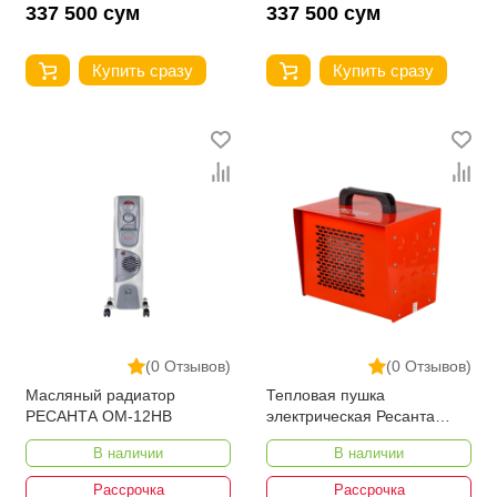
337 500 сум
337 500 сум
Купить сразу
Купить сразу
(0 Отзывов)
(0 Отзывов)
Масляный радиатор
Тепловая пушка
РЕСАНТА ОМ-12НВ
электрическая Ресанта
ТЭПК-3000
В наличии
В наличии
Рассрочка
Рассрочка