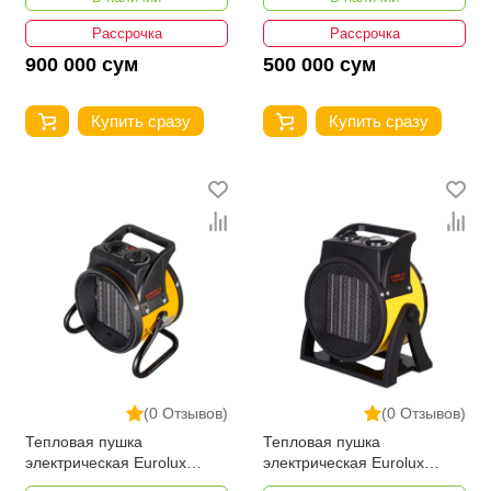
Рассрочка
Рассрочка
900 000 сум
500 000 сум
Купить сразу
Купить сразу
(0 Отзывов)
(0 Отзывов)
Тепловая пушка
Тепловая пушка
электрическая Eurolux
электрическая Eurolux
ТЭПК-EU-2000K
ТЭПК-EU-3000K