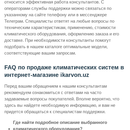
относится эффективная работа консультантов. С
операторами службы поддержки можно связаться по
указанному на сайте телефону или в мессенджере
Телеграм. Специалисты ответят на любые вопросы по
техническим характеристикам, применению, стоимости
климатического оборудования, оформлению заказа и его
доставке. При необходимости консультанты помогут
подобрать в нашем каталоге оптимальные модели,
соответствующие вашим запросам.
FAQ по продаже климатических систем в
интернет-магазине ikarvon.uz
Перед вашим обращением к нашим консультантам
рекомендуем ознакомиться с ответами на часто
задаваемые вопросы покупателей. Вполне вероятно, что
здесь вы найдете необходимую информацию, и вам не
придется обращаться к специалистам поддержки.
Где найти подробное описание выбранного
климатического оборудования?