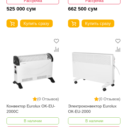
Рассрочка
Рассрочка
525 000 сум
662 500 сум
Купить сразу
Купить сразу
(0 Отзывов)
(0 Отзывов)
Конвектор Eurolux OK-EU-
Электроконвектор Eurolux
2000C
ОК-EU-2000
В наличии
В наличии