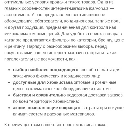
оптимальные условия продажи такого товара. Одна из
главных особенностей интернет-магазина ikarvon.uz —
ассортимент. У нас представлено вентиляционное
оборудование, обогреватели, кондиционеры, теплые полы
и другая продукция, предназначенная для контроля над
микроклиматом помещений. Для удобства поиска товара в
каталоге предлагаются фильтры по категории, бренду, цене
и рейтингу. Наряду с разнообразием выбора, перед
покупателями нашего интернет-магазина открыты такие
привлекательные возможности, как:
выбор наиболее подходящего
способа оплаты для
заказчиков физических и юридических лиц;
доступные для Узбекистана
оптовые и розничные
цены на климатическое оборудование и системы;
быстрая и сравнительн
о недорогая доставка заказов
по всей территории Узбекистана;
акции, позволяющие сокращат
ь затраты при покупке
климат-систем и расходных материалов.
К преимуществам нашего интернет-магазина также