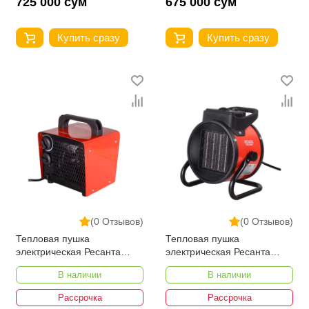
725 000 сум
675 000 сум
Купить сразу
Купить сразу
(0 Отзывов)
(0 Отзывов)
Тепловая пушка
Тепловая пушка
электрическая Ресанта
электрическая Ресанта
ТЭПК-2000
ТЭПК-2000K
В наличии
В наличии
Рассрочка
Рассрочка