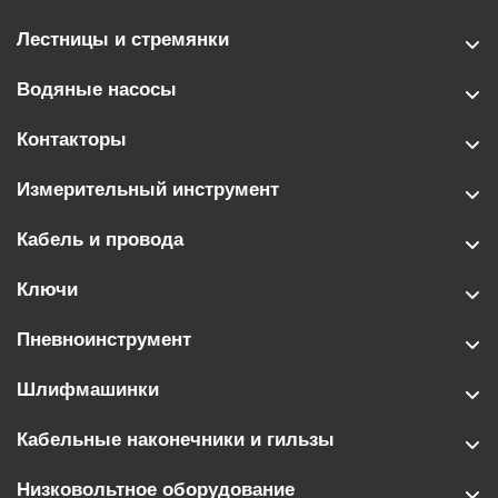
Лестницы и стремянки
Водяные насосы
Контакторы
Измерительный инструмент
Кабель и провода
Ключи
Пневноинструмент
Шлифмашинки
Кабельные наконечники и гильзы
Низковольтное оборудование