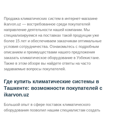
Продажа климатических систем в интернет-магазине
ikarvon.uz — востребованное среди покупателей
направление деятельности нашей компании. Мы
специализируемся на поставках такой продукции уже
более 15 лет и обеспечиваем заказчикам оптимальные
условия сотрудничества. Ознакомьтесь с подробным
описанием и преимуществами нашего предложения
заказать климатическое оборудование в Узбекистане.
Также в этом обзоре вы найдете ответы на часто
задаваемые вопросы покупателей.
Где купить климатические системы в
Ташкенте: возможности покупателей с
ikarvon.uz
Большой опыт в сфере поставок климатического
оборудования позволил нашим специалистам создать