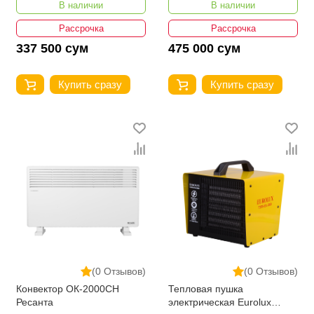
В наличии
В наличии
Рассрочка
Рассрочка
337 500 сум
475 000 сум
Купить сразу
Купить сразу
(0 Отзывов)
(0 Отзывов)
Конвектор ОК-2000СН
Тепловая пушка
Ресанта
электрическая Eurolux