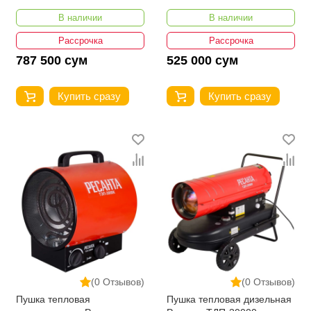
В наличии
В наличии
Рассрочка
Рассрочка
787 500 сум
525 000 сум
Купить сразу
Купить сразу
(0 Отзывов)
(0 Отзывов)
Пушка тепловая
Пушка тепловая дизельная