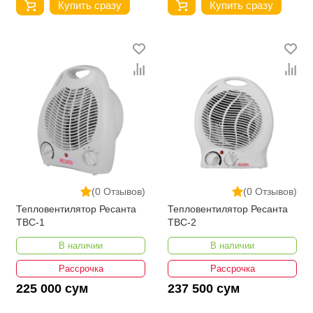
Купить сразу
Купить сразу
(0 Отзывов)
(0 Отзывов)
Тепловентилятор Ресанта
Тепловентилятор Ресанта
ТВС-1
ТВС-2
В наличии
В наличии
Рассрочка
Рассрочка
225 000 сум
237 500 сум