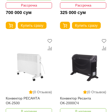
Рассрочка
Рассрочка
700 000 сум
325 000 сум
Купить сразу
Купить сразу
(0 Отзывов)
(0 Отзывов)
Конвектор РЕСАНТА
Конвектор Ресанта
ОК-2500
ОК-2000СЧ
В наличии
В наличии