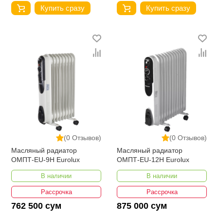
Купить сразу
Купить сразу
(0 Отзывов)
(0 Отзывов)
Масляный радиатор
Масляный радиатор
ОМПТ-EU-9Н Eurolux
ОМПТ-EU-12Н Eurolux
В наличии
В наличии
Рассрочка
Рассрочка
762 500 сум
875 000 сум