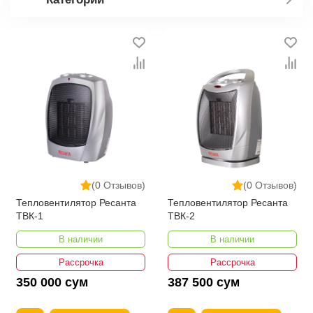
(0 Отзывов)
(0 Отзывов)
Тепловентилятор Ресанта
Тепловентилятор Ресанта
ТВК-1
ТВК-2
В наличии
В наличии
Рассрочка
Рассрочка
350 000 сум
387 500 сум