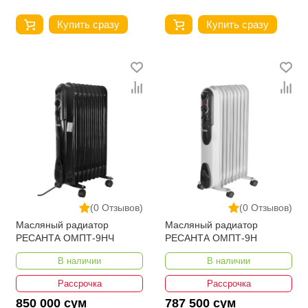
Купить сразу
Купить сразу
(0 Отзывов)
(0 Отзывов)
Масляный радиатор
Масляный радиатор
РЕСАНТА ОМПТ-9НЧ
РЕСАНТА ОМПТ-9Н
В наличии
В наличии
Рассрочка
Рассрочка
850 000 сум
787 500 сум