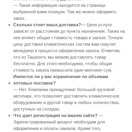
— Такая информация находится на странице
выбранной вами позиции. Там же можно оформить
заказ.
Сколько стоит ваша доставка?
— Цена услуги
зависит от расстояния до пункта назначения. Также на
нее влияет общая стоимость товара в заказе. Точную
цену доставки климатических систем вам озвучит
менеджер в процессе оформления заказа. Отметим,
что по Ташкенту мы можем доставлять товар
бесплатно. Для этого необходимо, чтобы общая
стоимость заказа превысила один миллион сум.
Имеются ли у вас ограничения по объемам
оптовых поставок?
— Нет. Компании принадлежит большой грузовой
автопарк, что позволяет доставлять климатическое
оборудование и другой товар в любых количествах,
доступных на складах.
Что дает регистрация на вашем сайте?
—
Зарегистрированный аккаунт необходим для
оформления и оплаты заказов. Кроме того,