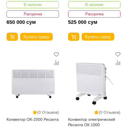
ТЭПК-EU-3000
В наличии
В наличии
Рассрочка
Рассрочка
650 000 сум
525 000 сум
Купить сразу
Купить сразу
(0 Отзывов)
(0 Отзывов)
Конвектор ОК-2000 Ресанта
Конвектор электрический
Ресанта ОК 1000