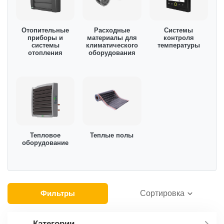
Отопительные
Расходные
Системы
приборы и
материалы для
контроля
системы
климатического
температуры
отопления
оборудования
Тепловое
Теплые полы
оборудование
Фильтры
Сортировка
Категории