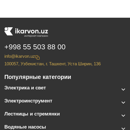
+998 55 503 88 00
info@ikarvon.uz
100057, Узбекистан, г. Ташкент, Уста Ширин, 136
Популярные категории
Электрика и свет
Электроинструмент
Лестницы и стремянки
Водяные насосы