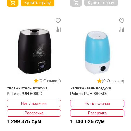
Купить сразу
Купить сразу
(0 Отзывов)
(0 Отзывов)
Увлажнитель воздуха
Увлажнитель воздуха
Polaris PUH 6060D
Polaris PUH 6805Di
Нет в наличии
Нет в наличии
Рассрочка
Рассрочка
1 299 375 сум
1 140 625 сум