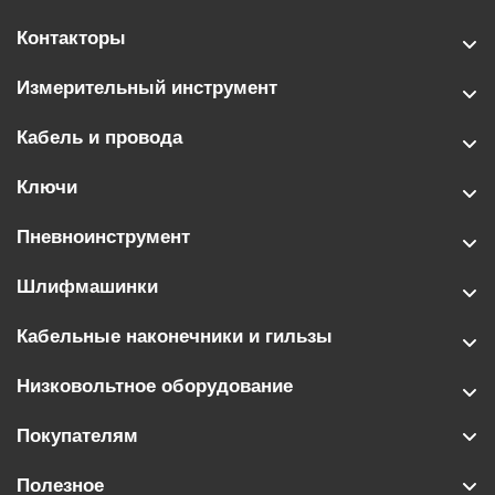
Контакторы
Измерительный инструмент
Кабель и провода
Ключи
Пневноинструмент
Шлифмашинки
Кабельные наконечники и гильзы
Низковольтное оборудование
Покупателям
Полезное