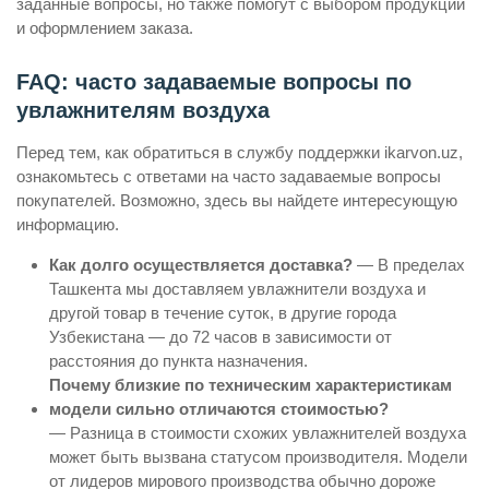
заданные вопросы, но также помогут с выбором продукции
и оформлением заказа.
FAQ: часто задаваемые вопросы по
увлажнителям воздуха
Перед тем, как обратиться в службу поддержки ikarvon.uz,
ознакомьтесь с ответами на часто задаваемые вопросы
покупателей. Возможно, здесь вы найдете интересующую
информацию.
Как долго осуществляется доставка?
— В пределах
Ташкента мы доставляем увлажнители воздуха и
другой товар в течение суток, в другие города
Узбекистана — до 72 часов в зависимости от
расстояния до пункта назначения.
Почему близкие по техническим характеристикам
модели сильно отличаются стоимостью?
— Разница в стоимости схожих увлажнителей воздуха
может быть вызвана статусом производителя. Модели
от лидеров мирового производства обычно дороже