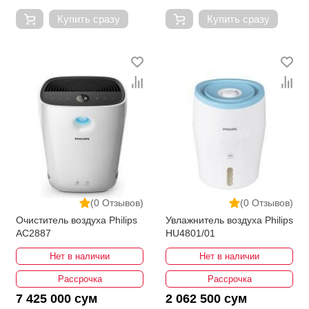
Купить сразу
Купить сразу
(0 Отзывов)
(0 Отзывов)
Очиститель воздуха Philips
Увлажнитель воздуха Philips
AC2887
HU4801/01
Нет в наличии
Нет в наличии
Рассрочка
Рассрочка
7 425 000 сум
2 062 500 сум