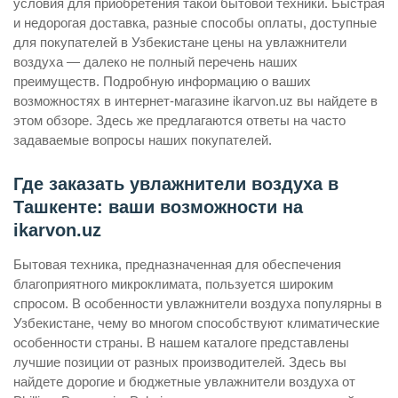
условия для приобретения такой бытовой техники. Быстрая
и недорогая доставка, разные способы оплаты, доступные
для покупателей в Узбекистане цены на увлажнители
воздуха — далеко не полный перечень наших
преимуществ. Подробную информацию о ваших
возможностях в интернет-магазине ikarvon.uz вы найдете в
этом обзоре. Здесь же предлагаются ответы на часто
задаваемые вопросы наших покупателей.
Где заказать увлажнители воздуха в
Ташкенте: ваши возможности на
ikarvon.uz
Бытовая техника, предназначенная для обеспечения
благоприятного микроклимата, пользуется широким
спросом. В особенности увлажнители воздуха популярны в
Узбекистане, чему во многом способствуют климатические
особенности страны. В нашем каталоге представлены
лучшие позиции от разных производителей. Здесь вы
найдете дорогие и бюджетные увлажнители воздуха от