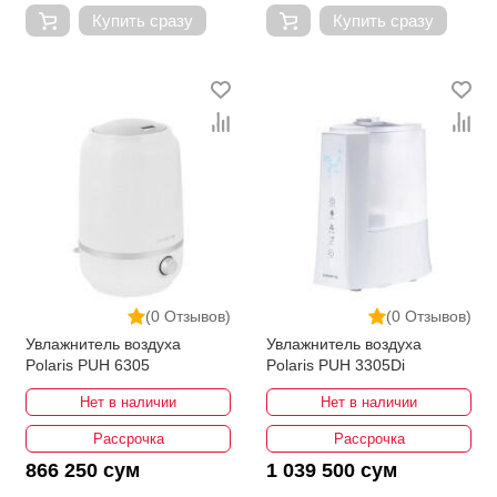
Купить сразу
Купить сразу
(0 Отзывов)
(0 Отзывов)
Увлажнитель воздуха
Увлажнитель воздуха
Polaris PUH 6305
Polaris PUH 3305Di
Нет в наличии
Нет в наличии
Рассрочка
Рассрочка
866 250 сум
1 039 500 сум