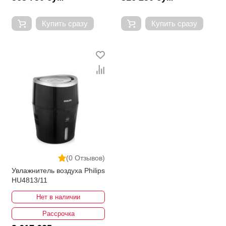
Купить сразу
Купить сразу
(0 Отзывов)
Увлажнитель воздуха Philips
HU4813/11
Нет в наличии
Рассрочка