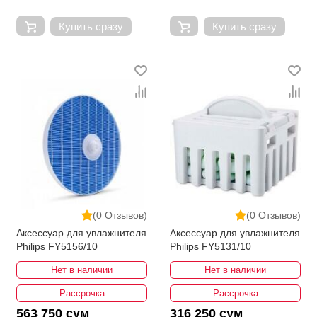
Купить сразу
Купить сразу
(0 Отзывов)
(0 Отзывов)
Аксессуар для увлажнителя
Аксессуар для увлажнителя
Philips FY5156/10
Philips FY5131/10
Нет в наличии
Нет в наличии
Рассрочка
Рассрочка
563 750 сум
316 250 сум