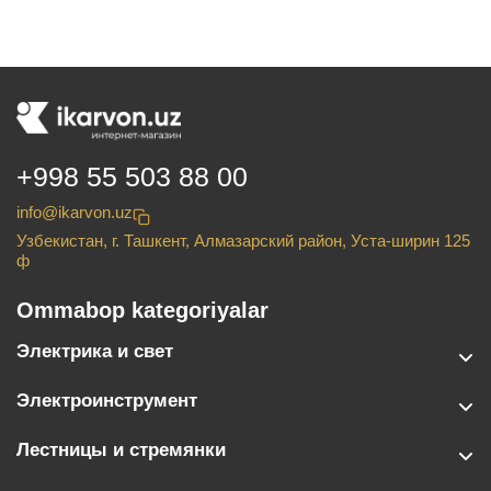
+998 55 503 88 00
info@ikarvon.uz
Узбекистан, г. Ташкент, Алмазарский район, Уста-ширин 125
ф
Ommabop kategoriyalar
Электрика и свет
Электроинструмент
Лестницы и стремянки