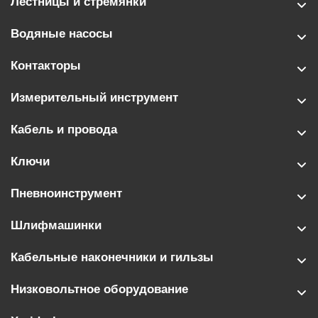
Лестницы и стремянки
Водяные насосы
Контакторы
Измерительный инструмент
Кабель и провода
Ключи
Пневноинструмент
Шлифмашинки
Кабельные наконечники и гильзы
Низковольтное оборудование