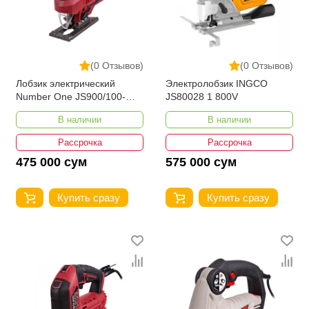
(0 Отзывов)
(0 Отзывов)
Лобзик электрический
Электролобзик INGCO
Number One JS900/100-
JS80028 1 800V
PRO
В наличии
В наличии
Рассрочка
Рассрочка
475 000 сум
575 000 сум
Купить сразу
Купить сразу