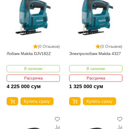
(0 Отзывов)
(0 Отзывов)
Лобзик Makita DJV182Z
Электролобзик Makita 4327
В наличии
В наличии
Рассрочка
Рассрочка
4 225 000 сум
1 325 000 сум
Купить сразу
Купить сразу