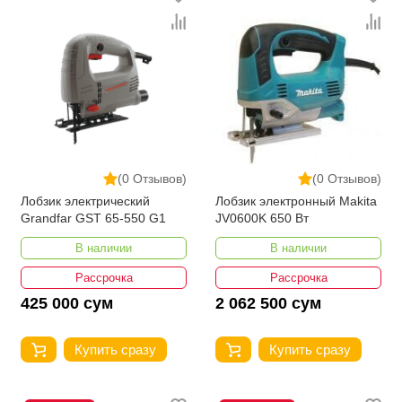
(0 Отзывов)
(0 Отзывов)
Лобзик электрический
Лобзик электронный Makita
Grandfar GST 65-550 G1
JV0600K 650 Вт
В наличии
В наличии
Рассрочка
Рассрочка
425 000 сум
2 062 500 сум
Купить сразу
Купить сразу