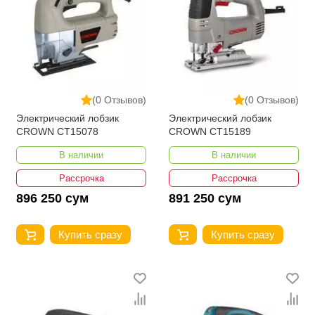
(0 Отзывов)
(0 Отзывов)
Электрический лобзик
Электрический лобзик
CROWN CT15078
CROWN CT15189
В наличии
В наличии
Рассрочка
Рассрочка
896 250 сум
891 250 сум
Купить сразу
Купить сразу