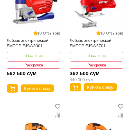
(0 Отзывов)
(0 Отзывов)
Лобзик электрический
Лобзик электрический
EMTOP EJSW8001
EMTOP EJSW5701
В наличии
В наличии
Рассрочка
Рассрочка
562 500 сум
362 500 сум
440 000 сум
Купить сразу
Купить сразу