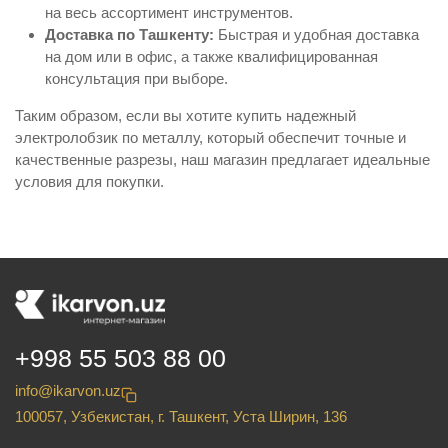
на весь ассортимент инструментов.
Доставка по Ташкенту:
Быстрая и удобная доставка
на дом или в офис, а также квалифицированная
консультация при выборе.
Таким образом, если вы хотите купить надежный
электролобзик по металлу, который обеспечит точные и
качественные разрезы, наш магазин предлагает идеальные
условия для покупки.
+998 55 503 88 00
info@ikarvon.uz
100057, Узбекистан, г. Ташкент, Уста Ширин, 136