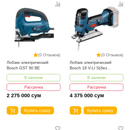
(0 Отзывов)
(0 Отзывов)
Лобзик электрический
Лобзик электрический
Bosch GST 90 BE
Bosch 18 V-LI S(без
аккумулятора)
В наличии
В наличии
Рассрочка
Рассрочка
2 275 000 сум
4 375 000 сум
Купить сразу
Купить сразу