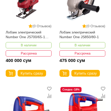
(0 Отзывов)
(0 Отзывов)
Лобзик электрический
Лобзик электрический
Number One JS700/65-1
Number One JS850/80-1
PRO
В наличии
В наличии
Рассрочка
Рассрочка
400 000 сум
475 000 сум
Купить сразу
Купить сразу
Скидка -18%