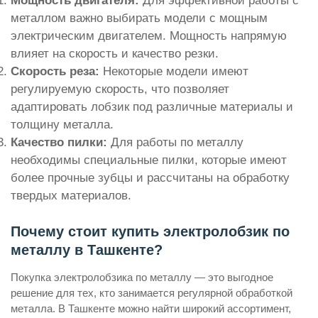
Мощность двигателя:
Для эффективной работы с
металлом важно выбирать модели с мощным
электрическим двигателем. Мощность напрямую
влияет на скорость и качество резки.
Скорость реза:
Некоторые модели имеют
регулируемую скорость, что позволяет
адаптировать лобзик под различные материалы и
толщину металла.
Качество пилки:
Для работы по металлу
необходимы специальные пилки, которые имеют
более прочные зубцы и рассчитаны на обработку
твердых материалов.
Почему стоит купить электролобзик по
металлу в Ташкенте?
Покупка электролобзика по металлу — это выгодное
решение для тех, кто занимается регулярной обработкой
металла. В Ташкенте можно найти широкий ассортимент,