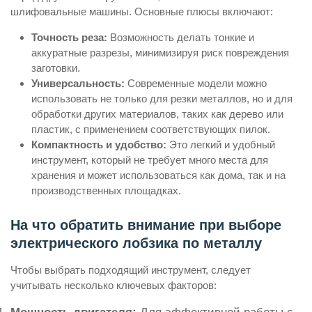
шлифовальные машины. Основные плюсы включают:
Точность реза:
Возможность делать тонкие и
аккуратные разрезы, минимизируя риск повреждения
заготовки.
Универсальность:
Современные модели можно
использовать не только для резки металлов, но и для
обработки других материалов, таких как дерево или
пластик, с применением соответствующих пилок.
Компактность и удобство:
Это легкий и удобный
инструмент, который не требует много места для
хранения и может использоваться как дома, так и на
производственных площадках.
На что обратить внимание при выборе
электрического лобзика по металлу
Чтобы выбрать подходящий инструмент, следует
учитывать несколько ключевых факторов: