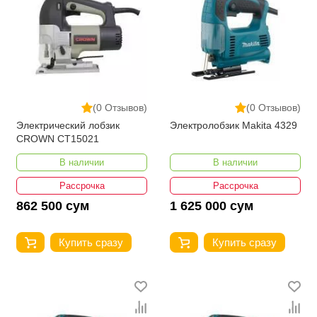
(0 Отзывов)
(0 Отзывов)
Электрический лобзик
Электролобзик Makita 4329
CROWN CT15021
В наличии
В наличии
Рассрочка
Рассрочка
862 500 сум
1 625 000 сум
Купить сразу
Купить сразу