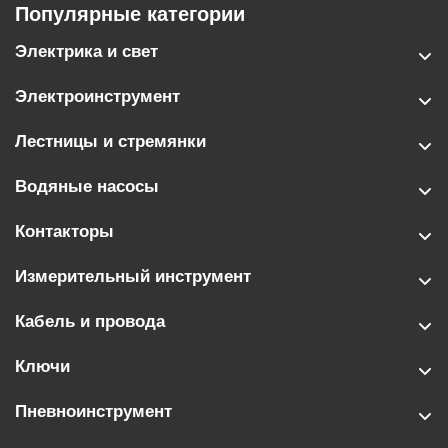
Популярные категории
Электрика и свет
Электроинструмент
Лестницы и стремянки
Водяные насосы
Контакторы
Измерительный инструмент
Кабель и провода
Ключи
Пневноинструмент