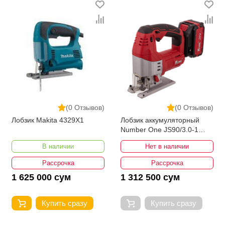
(0 Отзывов)
(0 Отзывов)
Лобзик Makita 4329X1
Лобзик аккумуляторный
Number One JS90/3.0-1
PRO
В наличии
Нет в наличии
Рассрочка
Рассрочка
1 625 000 сум
1 312 500 сум
Купить сразу
Купить сразу