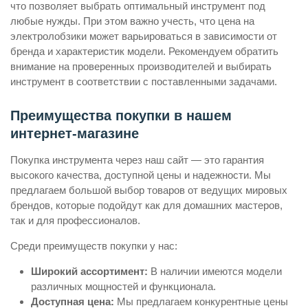
что позволяет выбрать оптимальный инструмент под
любые нужды. При этом важно учесть, что цена на
электролобзики может варьироваться в зависимости от
бренда и характеристик модели. Рекомендуем обратить
внимание на проверенных производителей и выбирать
инструмент в соответствии с поставленными задачами.
Преимущества покупки в нашем
интернет-магазине
Покупка инструмента через наш сайт — это гарантия
высокого качества, доступной цены и надежности. Мы
предлагаем большой выбор товаров от ведущих мировых
брендов, которые подойдут как для домашних мастеров,
так и для профессионалов.
Среди преимуществ покупки у нас:
Широкий ассортимент:
В наличии имеются модели
различных мощностей и функционала.
Доступная цена:
Мы предлагаем конкурентные цены