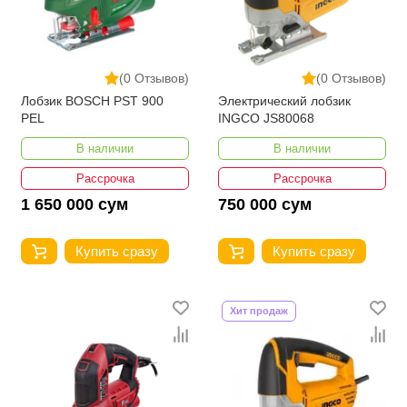
(0 Отзывов)
(0 Отзывов)
Лобзик BOSCH PST 900
Электрический лобзик
PEL
INGCO JS80068
В наличии
В наличии
Рассрочка
Рассрочка
1 650 000 сум
750 000 сум
Купить сразу
Купить сразу
Хит продаж