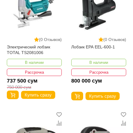
(0 Отзывов)
(0 Отзывов)
Электрический лобзик
Лобзик EPA EEL-600-1
TOTAL TS2081006
В наличии
В наличии
Рассрочка
Рассрочка
737 500 сум
800 000 сум
750 000 сум
Купить сразу
Купить сразу