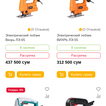
(0 Отзывов)
(0 Отзывов)
Электрический лобзик
Электрический лобзик
Вихрь ЛЭ-65
ВИХРЬ ЛЭ-55
В наличии
В наличии
Рассрочка
Рассрочка
437 500 сум
312 500 сум
Купить сразу
Купить сразу
Скидка -2%