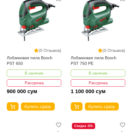
(0 Отзывов)
(0 Отзывов)
Лобзиковая пила Bosch
Лобзиковая пила Bosch
PST 650
PST 750 PE
В наличии
В наличии
Рассрочка
Рассрочка
900 000 сум
1 100 000 сум
Купить сразу
Купить сразу
Скидка -6%