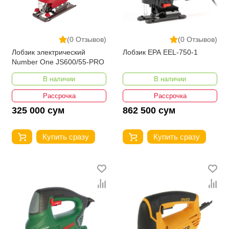
(0 Отзывов)
(0 Отзывов)
Лобзик электрический
Лобзик EPA EEL-750-1
Number One JS600/55-PRO
В наличии
В наличии
Рассрочка
Рассрочка
325 000 сум
862 500 сум
Купить сразу
Купить сразу