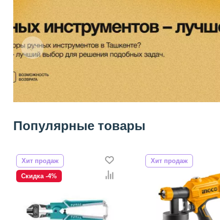
Популярные товары
Хит продаж
Хит продаж