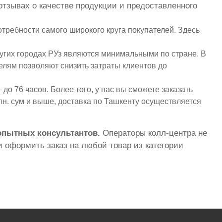
отзывах о качестве продукции и предоставленного
требности самого широкого круга покупателей. Здесь
угих городах РУз являются минимальными по стране. В
елям позволяют снизить затраты клиентов до
до 76 часов. Более того, у нас вы сможете заказать
лн. сум и выше, доставка по Ташкенту осуществляется
 опытных консультантов.
Операторы колл-центра не
 оформить заказ на любой товар из категории