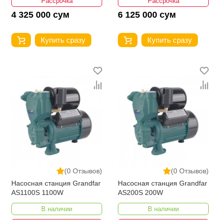
Рассрочка
Рассрочка
4 325 000 сум
6 125 000 сум
Купить сразу
Купить сразу
(0 Отзывов)
(0 Отзывов)
Насосная станция Grandfar
Насосная станция Grandfar
AS1100S 1100W
AS200S 200W
В наличии
В наличии