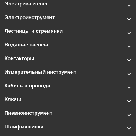
Электрика и свет
Электроинструмент
Лестницы и стремянки
Водяные насосы
Контакторы
Измерительный инструмент
Кабель и провода
Ключи
Пневноинструмент
Шлифмашинки