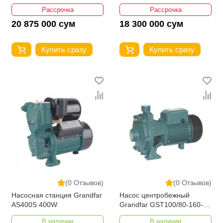
Рассрочка
Рассрочка
20 875 000 сум
18 300 000 сум
Купить сразу
Купить сразу
(0 Отзывов)
(0 Отзывов)
Насосная станция Grandfar
Насос центробежный
AS400S 400W
Grandfar GST100/80-160-
220
В наличии
В наличии