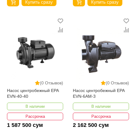
Купить сразу
Купить сразу
(0 Отзывов)
(0 Отзывов)
Насос центробежный EPA
Насос центробежный EPA
EVN-40-40
EVN-6AM-3
В наличии
В наличии
Рассрочка
Рассрочка
1 587 500 сум
2 162 500 сум