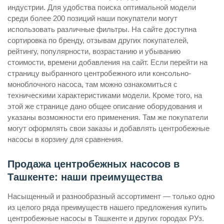
индустрии. Для удобства поиска оптимальной модели
среди более 200 позиций наши покупатели могут
использовать различные фильтры. На сайте доступна
сортировка по бренду, отзывам других покупателей,
рейтингу, популярности, возрастанию и убыванию
стоимости, времени добавления на сайт. Если перейти на
страницу выбранного центробежного или консольно-
моноблочного насоса, там можно ознакомиться с
техническими характеристиками модели. Кроме того, на
этой же странице дано общее описание оборудования и
указаны возможности его применения. Там же покупатели
могут оформлять свои заказы и добавлять центробежные
насосы в корзину для сравнения.
Продажа центробежных насосов в
Ташкенте: наши преимущества
Насыщенный и разнообразный ассортимент — только одно
из целого ряда преимуществ нашего предложения купить
центробежные насосы в Ташкенте и других городах РУз.