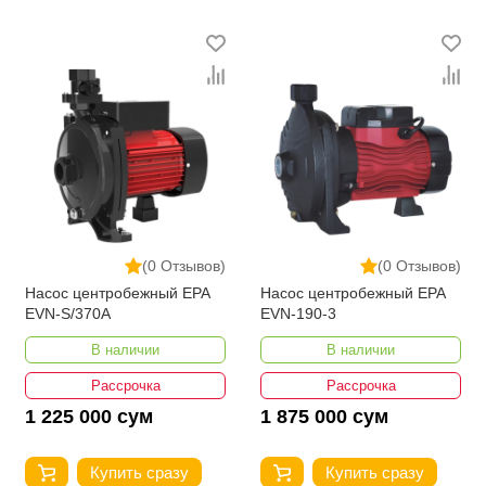
(0 Отзывов)
(0 Отзывов)
Насос центробежный EPA
Насос центробежный EPA
EVN-S/370A
EVN-190-3
В наличии
В наличии
Рассрочка
Рассрочка
1 225 000 сум
1 875 000 сум
Купить сразу
Купить сразу