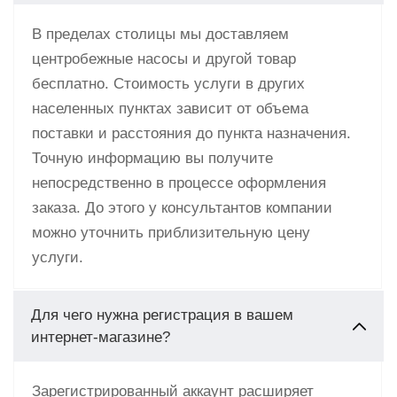
В пределах столицы мы доставляем
центробежные насосы и другой товар
бесплатно. Стоимость услуги в других
населенных пунктах зависит от объема
поставки и расстояния до пункта назначения.
Точную информацию вы получите
непосредственно в процессе оформления
заказа. До этого у консультантов компании
можно уточнить приблизительную цену
услуги.
Для чего нужна регистрация в вашем
интернет-магазине?
Зарегистрированный аккаунт расширяет