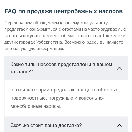
FAQ по продаже центробежных насосов
Перед вашим обращением к нашему консультанту
предлагаем ознакомиться с ответами на часто задаваемые
вопросы покупателей центробежных насосов в Ташкенте и
других городах Узбекистана. Возможно, здесь вы найдете
интересующую информацию.
Какие типы насосов представлены в вашем
каталоге?
в этой категории предлагаются центробежные,
поверхностные, погружные и консольно-
моноблочные насосы.
Сколько стоит ваша доставка?