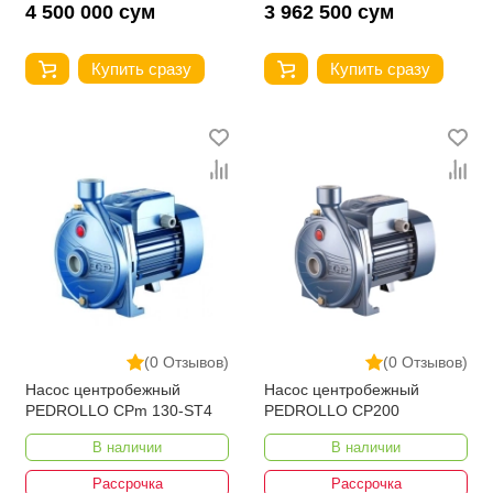
4 500 000 сум
3 962 500 сум
Купить сразу
Купить сразу
(0 Отзывов)
(0 Отзывов)
Насос центробежный
Насос центробежный
PEDROLLO CPm 130-ST4
PEDROLLO CP200
В наличии
В наличии
Рассрочка
Рассрочка