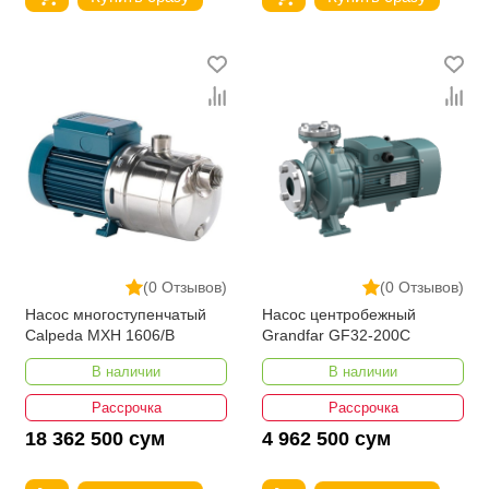
(0 Отзывов)
(0 Отзывов)
Насос многоступенчатый
Насос центробежный
Calpeda MXH 1606/B
Grandfar GF32-200C
В наличии
В наличии
Рассрочка
Рассрочка
18 362 500 сум
4 962 500 сум