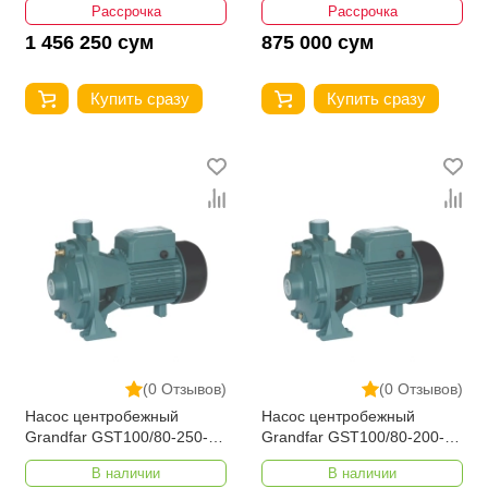
Рассрочка
Рассрочка
1 456 250 сум
875 000 сум
Купить сразу
Купить сразу
(0 Отзывов)
(0 Отзывов)
Насос центробежный
Насос центробежный
Grandfar GST100/80-250-
Grandfar GST100/80-200-
370
300
В наличии
В наличии