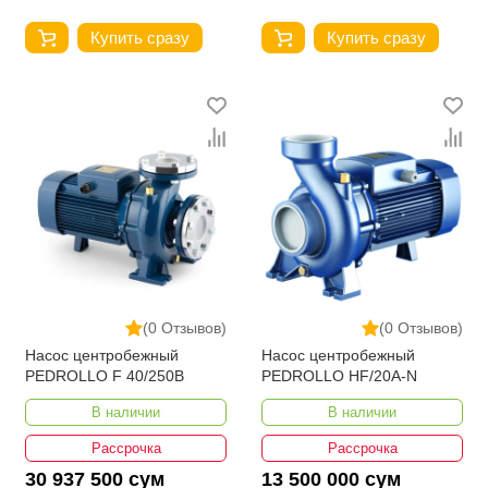
Купить сразу
Купить сразу
(0 Отзывов)
(0 Отзывов)
Насос центробежный
Насос центробежный
PEDROLLO F 40/250B
PEDROLLO HF/20A-N
В наличии
В наличии
Рассрочка
Рассрочка
30 937 500 сум
13 500 000 сум