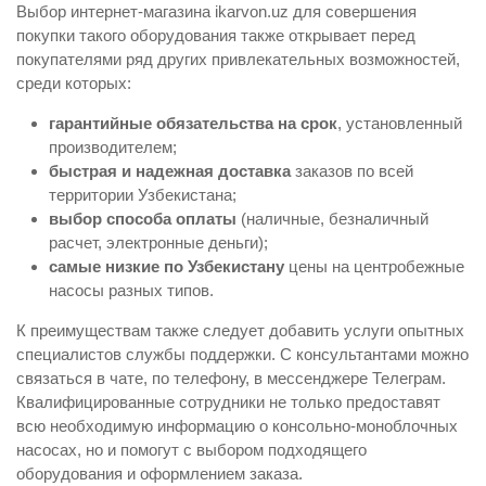
Выбор интернет-магазина ikarvon.uz для совершения
покупки такого оборудования также открывает перед
покупателями ряд других привлекательных возможностей,
среди которых:
гарантийные обязательства на срок
, установленный
производителем;
быстрая и надежная доставка
заказов по всей
территории Узбекистана;
выбор способа оплаты
(наличные, безналичный
расчет, электронные деньги);
самые низкие по Узбекистану
цены на центробежные
насосы разных типов.
К преимуществам также следует добавить услуги опытных
специалистов службы поддержки. С консультантами можно
связаться в чате, по телефону, в мессенджере Телеграм.
Квалифицированные сотрудники не только предоставят
всю необходимую информацию о консольно-моноблочных
насосах, но и помогут с выбором подходящего
оборудования и оформлением заказа.