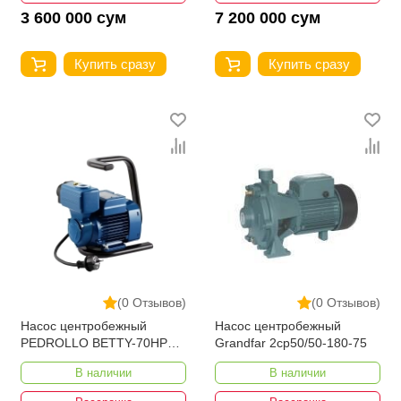
3 600 000 сум
7 200 000 сум
Купить сразу
Купить сразу
(0 Отзывов)
(0 Отзывов)
Насос центробежный
Насос центробежный
PEDROLLO BETTY-70HP
Grandfar 2cp50/50-180-75
0.85 600W
В наличии
В наличии