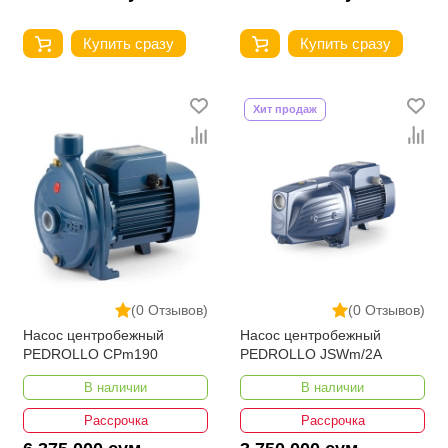
Купить сразу
Купить сразу
Хит продаж
(0 Отзывов)
(0 Отзывов)
Насос центробежный
Насос центробежный
PEDROLLO CPm190
PEDROLLO JSWm/2A
В наличии
В наличии
Рассрочка
Рассрочка