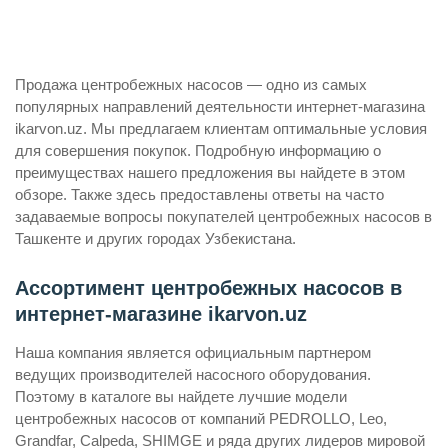
Продажа центробежных насосов — одно из самых
популярных направлений деятельности интернет-магазина
ikarvon.uz. Мы предлагаем клиентам оптимальные условия
для совершения покупок. Подробную информацию о
преимуществах нашего предложения вы найдете в этом
обзоре. Также здесь предоставлены ответы на часто
задаваемые вопросы покупателей центробежных насосов в
Ташкенте и других городах Узбекистана.
Ассортимент центробежных насосов в
интернет-магазине ikarvon.uz
Наша компания является официальным партнером
ведущих производителей насосного оборудования.
Поэтому в каталоге вы найдете лучшие модели
центробежных насосов от компаний PEDROLLO, Leo,
Grandfar, Calpeda, SHIMGE и ряда других лидеров мировой