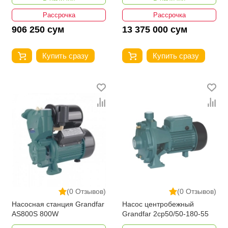
Рассрочка
Рассрочка
906 250 сум
13 375 000 сум
Купить сразу
Купить сразу
(0 Отзывов)
(0 Отзывов)
Насосная станция Grandfar
Насос центробежный
AS800S 800W
Grandfar 2cp50/50-180-55