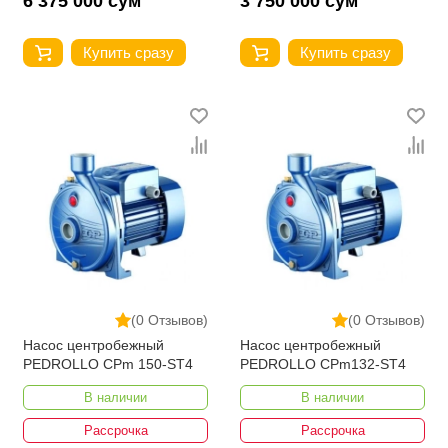
6 375 000 сум
3 750 000 сум
Купить сразу
Купить сразу
(0 Отзывов)
(0 Отзывов)
Насос центробежный
Насос центробежный
PEDROLLO CPm 150-ST4
PEDROLLO CPm132-ST4
В наличии
В наличии
Рассрочка
Рассрочка