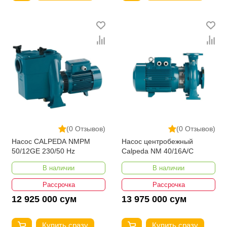
(0 Отзывов)
(0 Отзывов)
Насос CALPEDA NMPM
Насос центробежный
50/12GE 230/50 Hz
Calpeda NM 40/16A/C
В наличии
В наличии
Рассрочка
Рассрочка
12 925 000 сум
13 975 000 сум
Купить сразу
Купить сразу