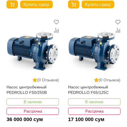
Купить сразу
Купить сразу
(0 Отзывов)
(0 Отзывов)
Насос центробежный
Насос центробежный
PEDROLLO F50/250B
PEDROLLO F65/125C
В наличии
В наличии
Рассрочка
Рассрочка
36 000 000 сум
17 100 000 сум