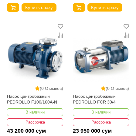
Купить сразу
Купить сразу
(0 Отзывов)
(0 Отзывов)
Насос центробежный
Насос центробежный
PEDROLLO F100/160A-N
PEDROLLO FCR 30/4
В наличии
В наличии
Рассрочка
Рассрочка
43 200 000 сум
23 950 000 сум