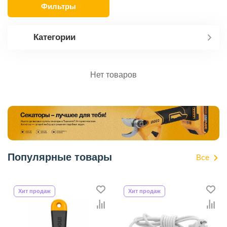
Фильтры
Категории
Нет товаров
Популярные товары
Все
Хит продаж
Хит продаж