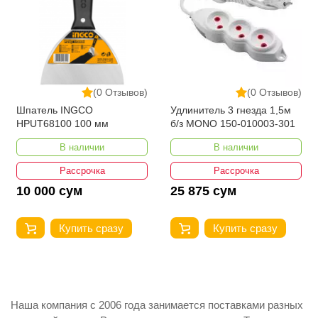
(0 Отзывов)
(0 Отзывов)
Шпатель INGCO
Удлинитель 3 гнезда 1,5м
HPUT68100 100 мм
б/з MONO 150-010003-301
В наличии
В наличии
Рассрочка
Рассрочка
10 000 сум
25 875 сум
Купить сразу
Купить сразу
Наша компания с 2006 года занимается поставками разных