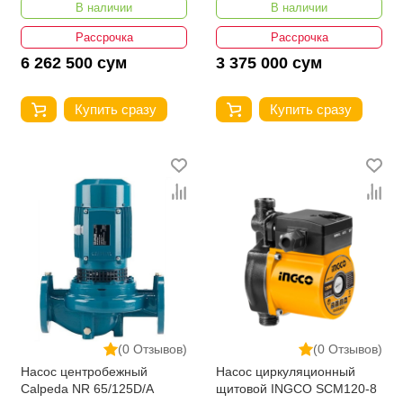
В наличии
В наличии
Рассрочка
Рассрочка
6 262 500 сум
3 375 000 сум
Купить сразу
Купить сразу
(0 Отзывов)
(0 Отзывов)
Насос центробежный
Насос циркуляционный
Calpeda NR 65/125D/A
щитовой INGCO SCM120-8