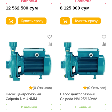
Рассрочка
Рассрочка
12 562 500 сум
8 125 000 сум
Купить сразу
Купить сразу
(0 Отзывов)
(0 Отзывов)
Насос центробежный
Насос центробежный
Calpeda NM 4NMM
Calpeda NM 25/160A/A
25/160BE
В наличии
В наличии