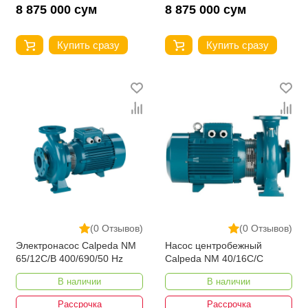
8 875 000 сум
8 875 000 сум
Купить сразу
Купить сразу
(0 Отзывов)
(0 Отзывов)
Электронасос Calpeda NM
Насос центробежный
65/12C/B 400/690/50 Hz
Calpeda NM 40/16C/C
В наличии
В наличии
Рассрочка
Рассрочка