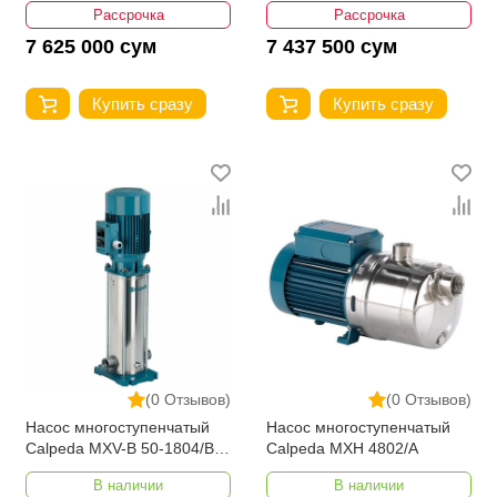
Рассрочка
Рассрочка
7 625 000 сум
7 437 500 сум
Купить сразу
Купить сразу
(0 Отзывов)
(0 Отзывов)
Насос многоступенчатый
Насос многоступенчатый
Calpeda MXV-B 50-1804/B
Calpeda MXH 4802/A
Вертикальный
В наличии
В наличии