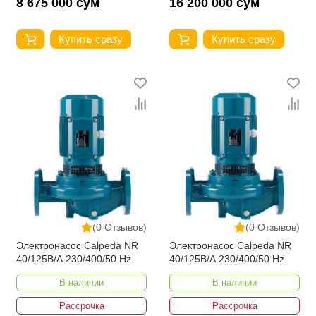
8 675 000 сум
16 200 000 сум
Купить сразу
Купить сразу
(0 Отзывов)
(0 Отзывов)
Электронасос Calpeda NR
Электронасос Calpeda NR
40/125B/A 230/400/50 Hz
40/125B/A 230/400/50 Hz
В наличии
В наличии
Рассрочка
Рассрочка