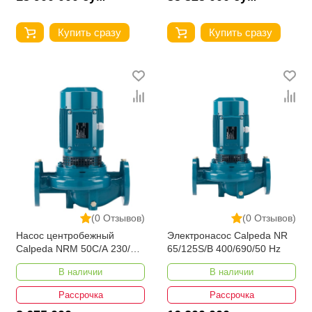
Купить сразу
Купить сразу
(0 Отзывов)
(0 Отзывов)
Насос центробежный
Электронасос Calpeda NR
Calpeda NRM 50C/A 230/50
65/125S/B 400/690/50 Hz
Hz
В наличии
В наличии
Рассрочка
Рассрочка