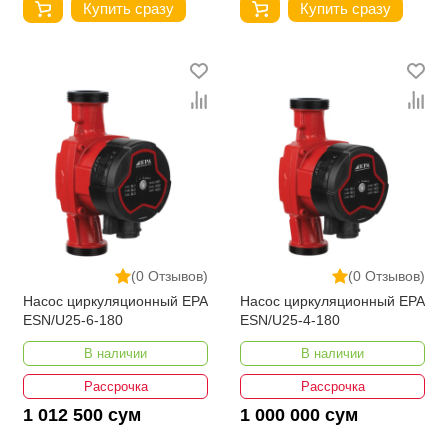
Купить сразу
Купить сразу
(0 Отзывов)
(0 Отзывов)
Насос циркуляционный EPA
Насос циркуляционный EPA
ESN/U25-6-180
ЕSN/U25-4-180
В наличии
В наличии
Рассрочка
Рассрочка
1 012 500 сум
1 000 000 сум