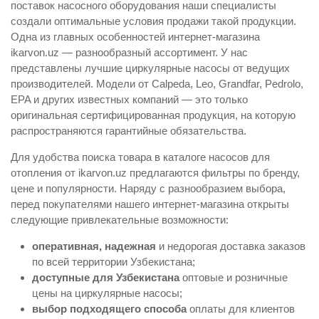
поставок насосного оборудования наши специалисты
создали оптимальные условия продажи такой продукции.
Одна из главных особенностей интернет-магазина
ikarvon.uz — разнообразный ассортимент. У нас
представлены лучшие циркулярные насосы от ведущих
производителей. Модели от Calpeda, Leo, Grandfar, Pedrolo,
EPA и других известных компаний — это только
оригинальная сертифицированная продукция, на которую
распространяются гарантийные обязательства.
Для удобства поиска товара в каталоге насосов для
отопления от ikarvon.uz предлагаются фильтры по бренду,
цене и популярности. Наряду с разнообразием выбора,
перед покупателями нашего интернет-магазина открыты
следующие привлекательные возможности:
оперативная, надежная
и недорогая доставка заказов
по всей территории Узбекистана;
доступные для Узбекистана
оптовые и розничные
цены на циркулярные насосы;
выбор подходящего способа
оплаты для клиентов