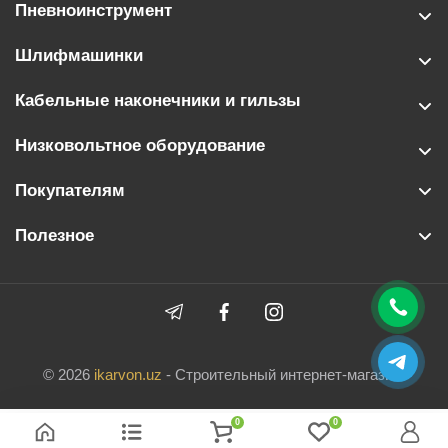
Пневноинструмент
Шлифмашинки
Кабельные наконечники и гильзы
Низковольтное оборудование
Покупателям
Полезное
© 2026
ikarvon.uz
- Строительный интернет-магазин.
0
0