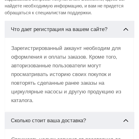
найдете необходимую информацию, и вам не придется
обращаться к специалистам поддержки.
Что дает регистрация на вашем сайте?
Зарегистрированный аккаунт необходим для
оформления и оплаты заказов. Кроме того,
авторизованные пользователи могут
просматривать историю своих покупок и
повторять сделанные ранее заказы на
циркулярные насосы и другую продукцию из
каталога.
Сколько стоит ваша доставка?