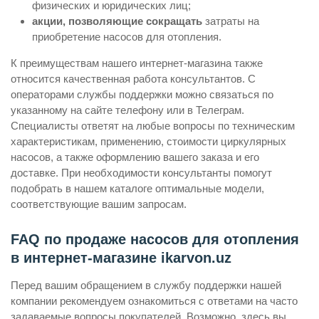
физических и юридических лиц;
акции, позволяющие сокращать
затраты на
приобретение насосов для отопления.
К преимуществам нашего интернет-магазина также
относится качественная работа консультантов. С
операторами службы поддержки можно связаться по
указанному на сайте телефону или в Телеграм.
Специалисты ответят на любые вопросы по техническим
характеристикам, применению, стоимости циркулярных
насосов, а также оформлению вашего заказа и его
доставке. При необходимости консультанты помогут
подобрать в нашем каталоге оптимальные модели,
соответствующие вашим запросам.
FAQ по продаже насосов для отопления
в интернет-магазине ikarvon.uz
Перед вашим обращением в службу поддержки нашей
компании рекомендуем ознакомиться с ответами на часто
задаваемые вопросы покупателей. Возможно, здесь вы