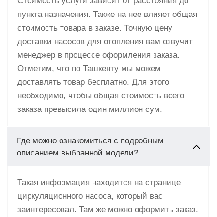
Стоимость услуги зависит от расстояния до
пункта назначения. Также на нее влияет общая
стоимость товара в заказе. Точную цену
доставки насосов для отопления вам озвучит
менеджер в процессе оформления заказа.
Отметим, что по Ташкенту мы можем
доставлять товар бесплатно. Для этого
необходимо, чтобы общая стоимость всего
заказа превысила один миллион сум.
Где можно ознакомиться с подробным
описанием выбранной модели?
Такая информация находится на странице
циркуляционного насоса, который вас
заинтересовал. Там же можно оформить заказ.