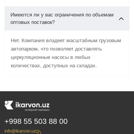
Имеются ли у вас ограничения по объемам
оптовых поставок?
Нет. Компания владеет масштабным грузовым
автопарком, что позволяет доставлять
циркуляционные насосы в любых
количествах, доступных на складах.
+998 55 503 88 00
info@ikarvon.uz