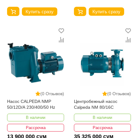
Купить сразу
Купить сразу
(0 Отзывов)
(0 Отзывов)
Насос CALPEDA NMP
Центробежный насос
50/12D/A 230/400/50 Hz
Calpeda NM 80/16C
В наличии
В наличии
Рассрочка
Рассрочка
13 900 000 сум
35 325 000 сум