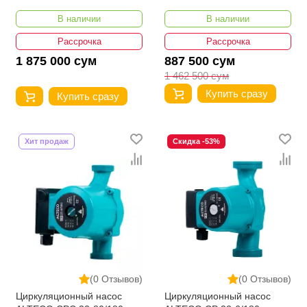
В наличии
В наличии
Рассрочка
Рассрочка
1 875 000 сум
887 500 сум
1 462 500 сум
Купить сразу
Купить сразу
Хит продаж
Скидка -53%
(0 Отзывов)
(0 Отзывов)
Циркуляционный насос
Циркуляционный насос