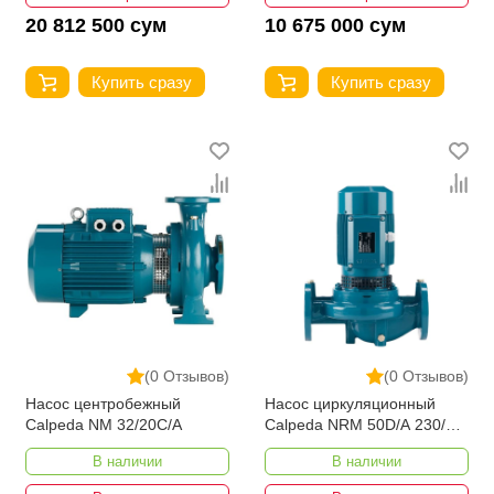
20 812 500 сум
10 675 000 сум
Купить сразу
Купить сразу
(0 Отзывов)
(0 Отзывов)
Насос центробежный
Насос циркуляционный
Calpeda NM 32/20C/A
Calpeda NRM 50D/A 230/50
Hz
В наличии
В наличии