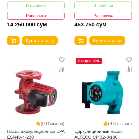
В наличии
В наличии
Рассрочка
Рассрочка
14 250 000 сум
453 750 сум
Купить сразу
Купить сразу
Скидка -39%
(0 Отзывов)
(0 Отзывов)
Насос циркуляционный EPA
Циркуляционный насос
ESN40-4-230
ALTECO CP 32-8/180