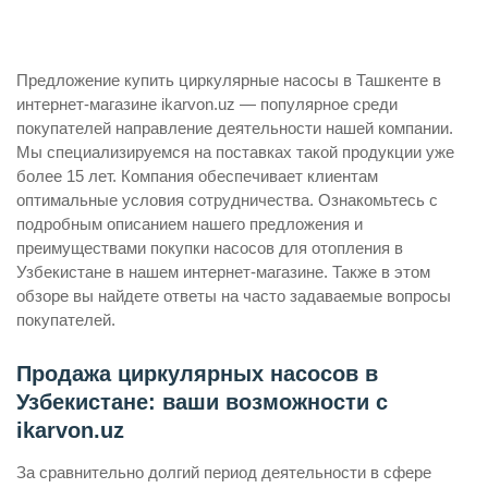
Предложение купить циркулярные насосы в Ташкенте в
интернет-магазине ikarvon.uz — популярное среди
покупателей направление деятельности нашей компании.
Мы специализируемся на поставках такой продукции уже
более 15 лет. Компания обеспечивает клиентам
оптимальные условия сотрудничества. Ознакомьтесь с
подробным описанием нашего предложения и
преимуществами покупки насосов для отопления в
Узбекистане в нашем интернет-магазине. Также в этом
обзоре вы найдете ответы на часто задаваемые вопросы
покупателей.
Продажа циркулярных насосов в
Узбекистане: ваши возможности с
ikarvon.uz
За сравнительно долгий период деятельности в сфере