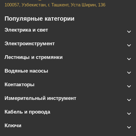
100057, Узбекистан, г. Ташкент, Уста Ширин, 136
Популярные категории
Электрика и свет
Электроинструмент
Лестницы и стремянки
Водяные насосы
Контакторы
Измерительный инструмент
Кабель и провода
Ключи