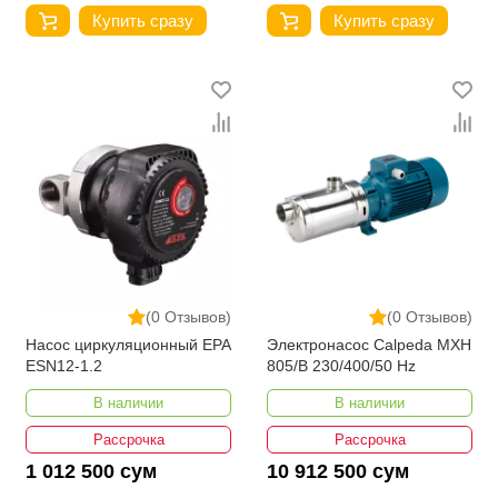
Купить сразу
Купить сразу
(0 Отзывов)
(0 Отзывов)
Насос циркуляционный EPA
Электронасос Calpeda MXH
ESN12-1.2
805/B 230/400/50 Hz
В наличии
В наличии
Рассрочка
Рассрочка
1 012 500 сум
10 912 500 сум