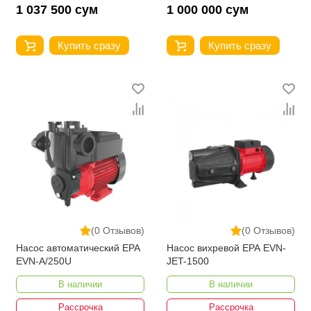
1 037 500 сум
1 000 000 сум
Купить сразу
Купить сразу
(0 Отзывов)
(0 Отзывов)
Насос автоматический EPA
Насос вихревой EPA EVN-
EVN-A/250U
JET-1500
В наличии
В наличии
Рассрочка
Рассрочка