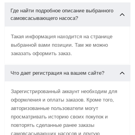
Где найти подробное описание выбранного
самовсасывающего насоса?
Такая информация находится на странице
выбранной вами позиции. Там же можно
заказать оформить заказ.
Что дает регистрация на вашем сайте?
Зарегистрированный аккаунт необходим для
оформления и оплаты заказов. Кроме того,
авторизованные пользователи могут
просматривать историю своих покупок и
повторять сделанные ранее заказы
самовсасывающих насосов и другую