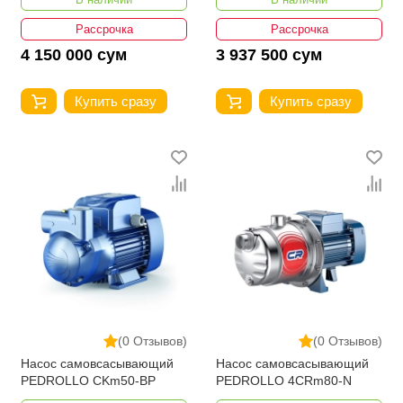
Рассрочка
Рассрочка
4 150 000 сум
3 937 500 сум
Купить сразу
Купить сразу
(0 Отзывов)
(0 Отзывов)
Насос самовсасывающий
Насос самовсасывающий
PEDROLLO CKm50-BP
PEDROLLO 4CRm80-N