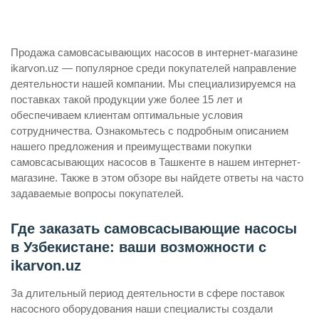
Продажа самовсасывающих насосов в интернет-магазине
ikarvon.uz — популярное среди покупателей направление
деятельности нашей компании. Мы специализируемся на
поставках такой продукции уже более 15 лет и
обеспечиваем клиентам оптимальные условия
сотрудничества. Ознакомьтесь с подробным описанием
нашего предложения и преимуществами покупки
самовсасывающих насосов в Ташкенте в нашем интернет-
магазине. Также в этом обзоре вы найдете ответы на часто
задаваемые вопросы покупателей.
Где заказать самовсасывающие насосы
в Узбекистане: ваши возможности с
ikarvon.uz
За длительный период деятельности в сфере поставок
насосного оборудования наши специалисты создали