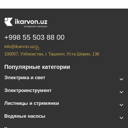
+998 55 503 88 00
info@ikarvon.uz
100057, Узбекистан, г. Ташкент, Уста Ширин, 136
Популярные категории
Электрика и свет
Электроинструмент
Лестницы и стремянки
Водяные насосы