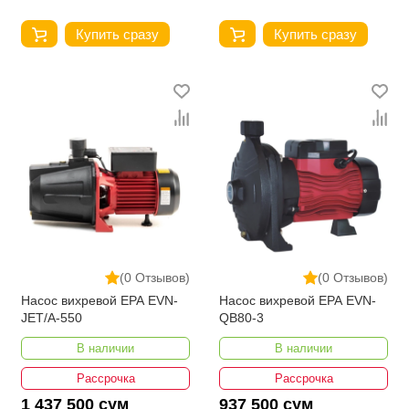
Купить сразу
Купить сразу
(0 Отзывов)
(0 Отзывов)
Насос вихревой EPA EVN-
Насос вихревой EPA EVN-
JET/A-550
QB80-3
В наличии
В наличии
Рассрочка
Рассрочка
1 437 500 сум
937 500 сум