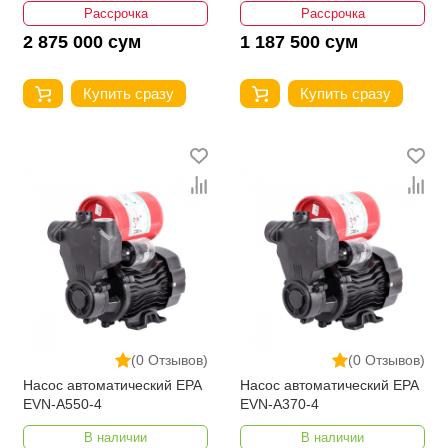
Рассрочка
Рассрочка
2 875 000 сум
1 187 500 сум
Купить сразу
Купить сразу
(0 Отзывов)
(0 Отзывов)
Насос автоматический EPA
Насос автоматический EPA
EVN-A550-4
EVN-A370-4
В наличии
В наличии