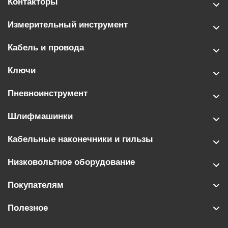
Контакторы
Измерительный инструмент
Кабель и провода
Ключи
Пневноинструмент
Шлифмашинки
Кабельные наконечники и гильзы
Низковольтное оборудование
Покупателям
Полезное