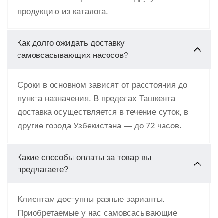
продукцию из каталога.
Как долго ожидать доставку
самовсасывающих насосов?
Сроки в основном зависят от расстояния до
пункта назначения. В пределах Ташкента
доставка осуществляется в течение суток, в
другие города Узбекистана — до 72 часов.
Какие способы оплаты за товар вы
предлагаете?
Клиентам доступны разные варианты.
Приобретаемые у нас самовсасывающие