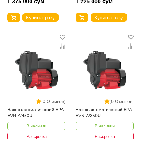
1 375 000 сум
1 225 000 сум
Купить сразу
Купить сразу
(0 Отзывов)
(0 Отзывов)
Насос автоматический EPA
Насос автоматический EPA
EVN-A/450U
EVN-A/350U
В наличии
В наличии
Рассрочка
Рассрочка