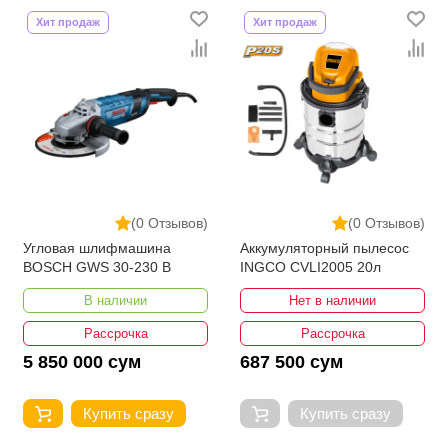
Хит продаж
Хит продаж
(0 Отзывов)
(0 Отзывов)
Угловая шлифмашина
Аккумуляторный пылесос
BOSCH GWS 30-230 B
INGCO CVLI2005 20л
В наличии
Нет в наличии
Рассрочка
Рассрочка
5 850 000 сум
687 500 сум
Купить сразу
Купить сразу