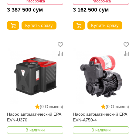
Рассрочка
Рассрочка
3 387 500 сум
3 162 500 сум
Купить сразу
Купить сразу
(0 Отзывов)
(0 Отзывов)
Насос автоматический EPA
Насос автоматический EPA
EVN-U370
EVN-A750-4
В наличии
В наличии