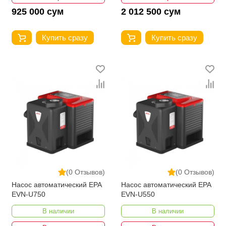
925 000 сум
2 012 500 сум
Купить сразу
Купить сразу
(0 Отзывов)
(0 Отзывов)
Насос автоматический EPA
Насос автоматический EPA
EVN-U750
EVN-U550
В наличии
В наличии