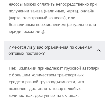
насосы можно оплатить непосредственно при
получении заказа (наличные, карта), онлайн
(карта, электронный кошелек), или
безналичным перечислением (актуально для
юридических лиц).
Имеются ли у вас ограничения по объемам
оптовых поставок?
Нет. Компании принадлежит грузовой автопарк
с большим количеством транспортных
средств разной грузоподъемности, что
позволяет доставлять товар в любых
количествах, доступных на складах.