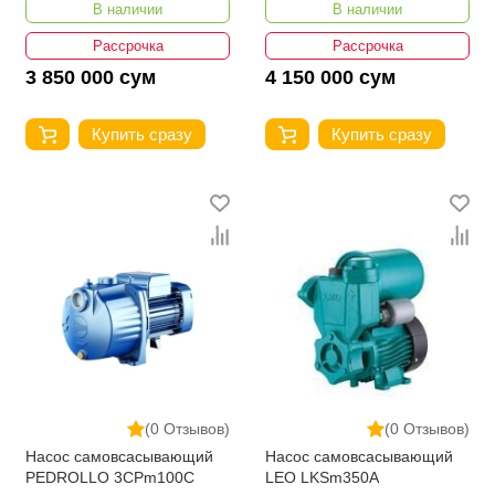
В наличии
В наличии
Рассрочка
Рассрочка
3 850 000 сум
4 150 000 сум
Купить сразу
Купить сразу
(0 Отзывов)
(0 Отзывов)
Насос самовсасывающий
Насос самовсасывающий
PEDROLLO 3CPm100С
LEO LKSm350A