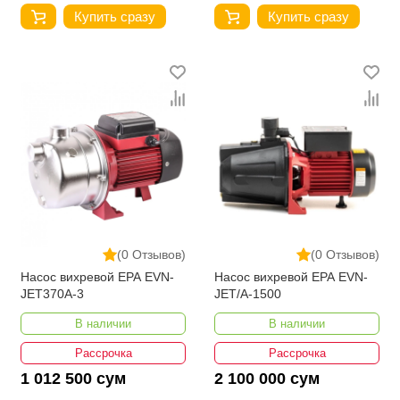
Купить сразу
Купить сразу
(0 Отзывов)
(0 Отзывов)
Насос вихревой EPA EVN-
Насос вихревой EPA EVN-
JET370A-3
JET/A-1500
В наличии
В наличии
Рассрочка
Рассрочка
1 012 500 сум
2 100 000 сум