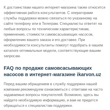
К достоинствам нашего интернет-магазина также относится
эффективная работа консультантов. С операторами
службы поддержки можно связаться по указанному на
сайте телефону или в Телеграм. Специалисты ответят на
любые вопросы по техническим характеристикам,
применению, стоимости самовсасывающих насосов,
оформлению вашего заказа и его доставке. При
необходимости консультанты помогут подобрать в нашем
каталоге оптимальные модели, соответствующие вашим
запросам.
FAQ по продаже самовсасывающих
насосов в интернет-магазине ikarvon.uz
Перед вашим обращением в службу поддержки нашей
компании рекомендуем ознакомиться с ответами на часто
задаваемые вопросы покупателей. Возможно, здесь вы
найдете необходимую информацию, и вам не придется
обращаться к специалистам поддержки.