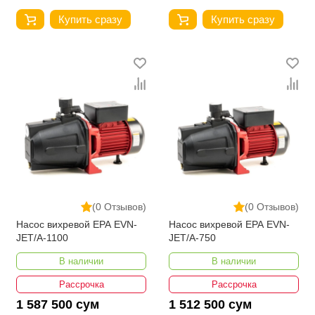
Купить сразу
Купить сразу
(0 Отзывов)
(0 Отзывов)
Насос вихревой EPA EVN-
Насос вихревой EPA EVN-
JET/A-1100
JET/A-750
В наличии
В наличии
Рассрочка
Рассрочка
1 587 500 сум
1 512 500 сум