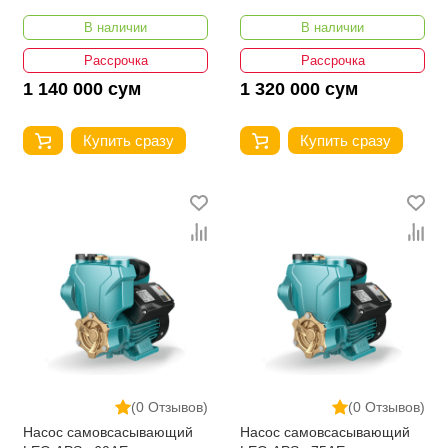
В наличии
В наличии
Рассрочка
Рассрочка
1 140 000 сум
1 320 000 сум
Купить сразу
Купить сразу
(0 Отзывов)
(0 Отзывов)
Насос самовсасывающий
Насос самовсасывающий