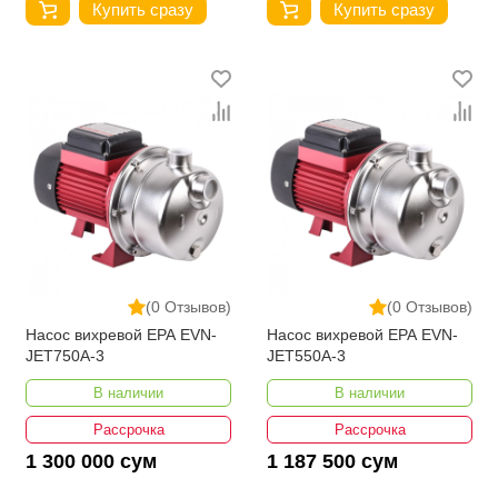
Купить сразу
Купить сразу
(0 Отзывов)
(0 Отзывов)
Насос вихревой EPA EVN-
Насос вихревой EPA EVN-
JET750A-3
JET550A-3
В наличии
В наличии
Рассрочка
Рассрочка
1 300 000 сум
1 187 500 сум