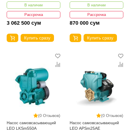
В наличии
В наличии
Рассрочка
Рассрочка
3 062 500 сум
870 000 сум
Купить сразу
Купить сразу
(0 Отзывов)
(0 Отзывов)
Насос самовсасывающий
Насос самовсасывающий
LEO LKSm550A
LEO APSm25AE