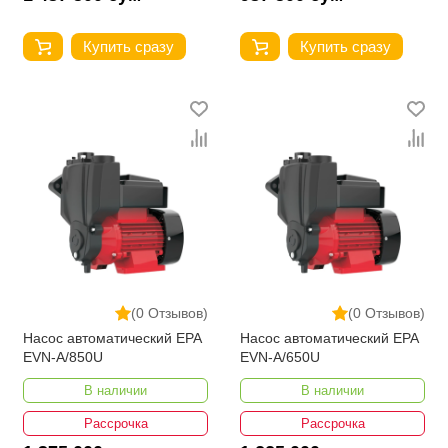
Купить сразу
Купить сразу
(0 Отзывов)
(0 Отзывов)
Насос автоматический EPA
Насос автоматический EPA
EVN-A/850U
EVN-A/650U
В наличии
В наличии
Рассрочка
Рассрочка