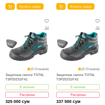
Купить сразу
Купить сразу
(0 Отзывов)
(0 Отзывов)
Защитные сапоги TOTAL
Защитные сапоги TOTAL
TSP202S1P.41
TSP202S1P.42
В наличии
В наличии
Рассрочка
Рассрочка
325 000 сум
337 500 сум