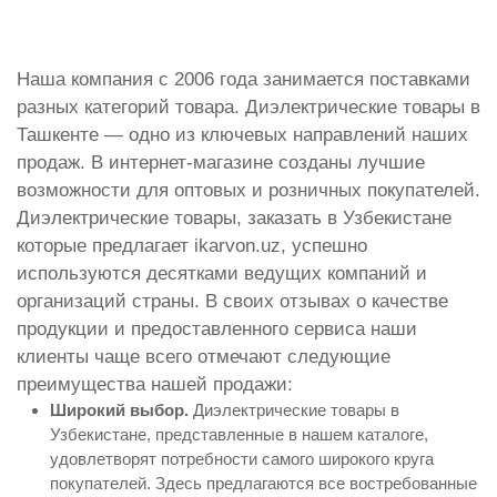
Наша компания с 2006 года занимается поставками
разных категорий товара. Диэлектрические товары в
Ташкенте — одно из ключевых направлений наших
продаж. В интернет-магазине созданы лучшие
возможности для оптовых и розничных покупателей.
Диэлектрические товары, заказать в Узбекистане
которые предлагает ikarvon.uz, успешно
используются десятками ведущих компаний и
организаций страны. В своих отзывах о качестве
продукции и предоставленного сервиса наши
клиенты чаще всего отмечают следующие
преимущества нашей продажи:
Широкий выбор.
Диэлектрические товары в
Узбекистане, представленные в нашем каталоге,
удовлетворят потребности самого широкого круга
покупателей. Здесь предлагаются все востребованные