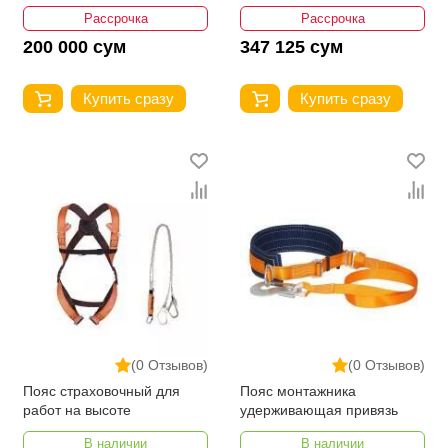
Рассрочка
Рассрочка
200 000 сум
347 125 сум
Купить сразу
Купить сразу
(0 Отзывов)
(0 Отзывов)
Пояс страховочный для
Пояс монтажника
работ на высоте
удерживающая привязь
В наличии
В наличии