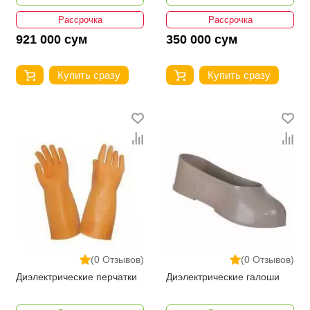
Рассрочка
Рассрочка
921 000 сум
350 000 сум
Купить сразу
Купить сразу
(0 Отзывов)
(0 Отзывов)
Диэлектрические перчатки
Диэлектрические галоши