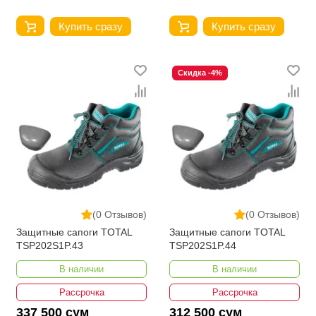
Купить сразу
Купить сразу
Скидка -4%
(0 Отзывов)
(0 Отзывов)
Защитные сапоги TOTAL
Защитные сапоги TOTAL
TSP202S1P.43
TSP202S1P.44
В наличии
В наличии
Рассрочка
Рассрочка
337 500 сум
312 500 сум