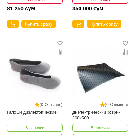
81 250 сум
350 000 сум
Купить сразу
Купить сразу
(0 Отзывов)
(0 Отзывов)
Галоши диэлектрические
Диэлектрический коврик
500х500
В наличии
В наличии