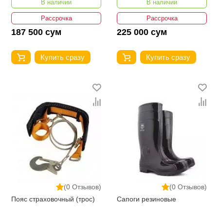
В наличии
В наличии
Рассрочка
Рассрочка
187 500 сум
225 000 сум
Купить сразу
Купить сразу
(0 Отзывов)
(0 Отзывов)
Пояс страховочный (трос)
Сапоги резиновые