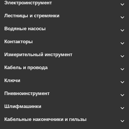
Электроинструмент
Лестницы и стремянки
Водяные насосы
Контакторы
Измерительный инструмент
Кабель и провода
Ключи
Пневноинструмент
Шлифмашинки
Кабельные наконечники и гильзы