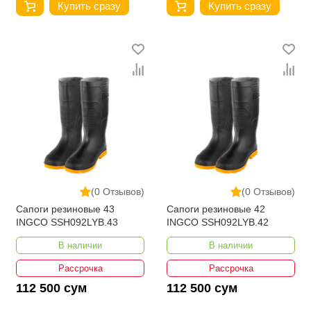
Купить сразу
Купить сразу
(0 Отзывов)
(0 Отзывов)
Сапоги резиновые 43
Сапоги резиновые 42
INGCO SSH092LYB.43
INGCO SSH092LYB.42
В наличии
В наличии
Рассрочка
Рассрочка
112 500 сум
112 500 сум