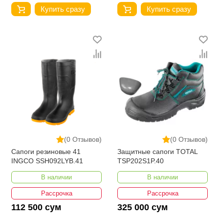
Купить сразу
Купить сразу
(0 Отзывов)
(0 Отзывов)
Сапоги резиновые 41
Защитные сапоги TOTAL
INGCO SSH092LYB.41
TSP202S1P.40
В наличии
В наличии
Рассрочка
Рассрочка
112 500 сум
325 000 сум