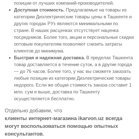
позиции от лучших компаний-производителей.
Доступная стоимость.
Предлагаемые на товары из
категории Диэлектрические товары цены в Ташкенте и
других городах РУз являются минимальными по
стране. В наших расценках отсутствует наценка
посредников. Более того, акции и персональные скидки
оптовым покупателям позволяют снизить затраты
клиентов до минимума.
Быстрая и надежная доставка.
В пределах Ташкента
товар доставляется в течение суток, а в другие города
— до 76 часов. Более того, у нас вы сможете заказать
любые позиции из категории Диэлектрические товары
недорого. Если же общая стоимость заказа составит 1
млн. сум и выше, доставка по Ташкенту
осуществляется бесплатно.
Отдельно добавим, что
клиенты интернет-магазина ikarvon.uz всегда
могут воспользоваться помощью опытных
консультантов.