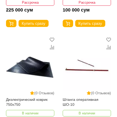
Рассрочка
Рассрочка
225 000 сум
100 000 сум
Купить сразу
Купить сразу
(0 Отзывов)
(0 Отзывов)
Диэлектрический коврик
Штанга оперативная
750х750
ШО-10
В наличии
В наличии