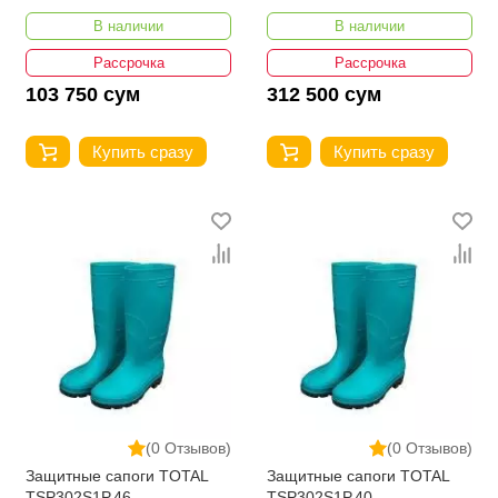
В наличии
В наличии
Рассрочка
Рассрочка
103 750 сум
312 500 сум
Купить сразу
Купить сразу
(0 Отзывов)
(0 Отзывов)
Защитные сапоги TOTAL
Защитные сапоги TOTAL
TSP302S1P.46
TSP302S1P.40