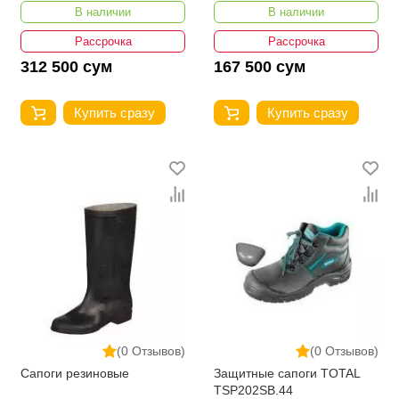
В наличии
В наличии
Рассрочка
Рассрочка
312 500 сум
167 500 сум
Купить сразу
Купить сразу
(0 Отзывов)
(0 Отзывов)
Сапоги резиновые
Защитные сапоги TOTAL
TSP202SB.44