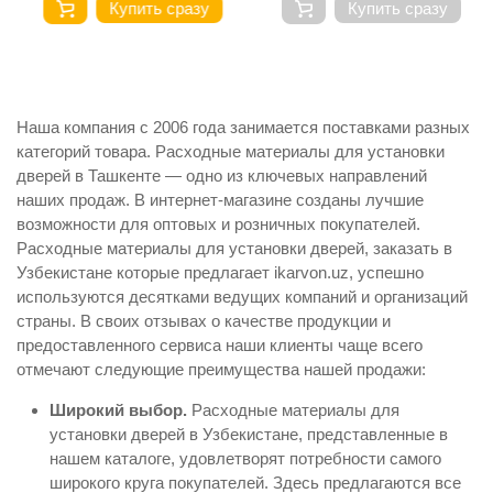
Купить сразу
Купить сразу
Наша компания с 2006 года занимается поставками разных
категорий товара. Расходные материалы для установки
дверей в Ташкенте — одно из ключевых направлений
наших продаж. В интернет-магазине созданы лучшие
возможности для оптовых и розничных покупателей.
Расходные материалы для установки дверей, заказать в
Узбекистане которые предлагает ikarvon.uz, успешно
используются десятками ведущих компаний и организаций
страны. В своих отзывах о качестве продукции и
предоставленного сервиса наши клиенты чаще всего
отмечают следующие преимущества нашей продажи:
Широкий выбор.
Расходные материалы для
установки дверей в Узбекистане, представленные в
нашем каталоге, удовлетворят потребности самого
широкого круга покупателей. Здесь предлагаются все