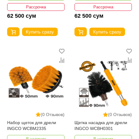
Рассрочка
Рассрочка
62 500 сум
62 500 сум
Купить сразу
Купить сразу
(0 Отзывов)
(0 Отзывов)
Набор щеток для дрели
Щетка насадка для дрели
INGCO WCBM2335
INGCO WCBH0301
В наличии
В наличии