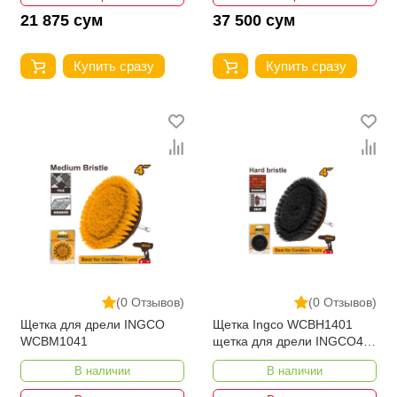
21 875 сум
37 500 сум
Купить сразу
Купить сразу
(0 Отзывов)
(0 Отзывов)
Щетка для дрели INGCO
Щетка Ingco WCBH1401
WCBM1041
щетка для дрели INGCO4
дюйма
В наличии
В наличии