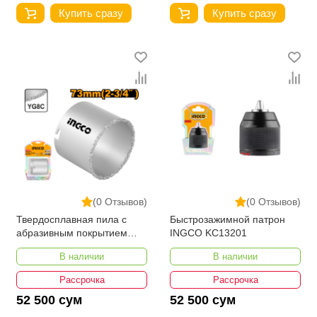
Купить сразу
Купить сразу
(0 Отзывов)
(0 Отзывов)
Твердосплавная пила с
Быстрозажимной патрон
абразивным покрытием
INGCO KC13201
INGCO HSB40731
В наличии
В наличии
Рассрочка
Рассрочка
52 500 сум
52 500 сум