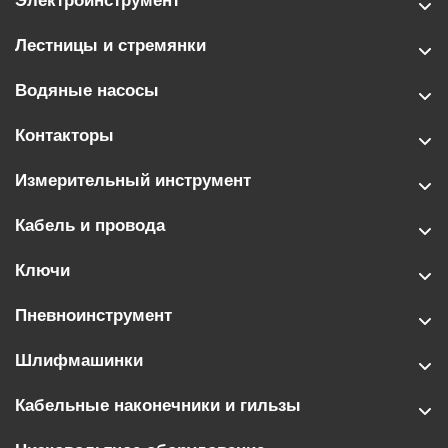
Электроинструмент
Лестницы и стремянки
Водяные насосы
Контакторы
Измерительный инструмент
Кабель и провода
Ключи
Пневноинструмент
Шлифмашинки
Кабельные наконечники и гильзы