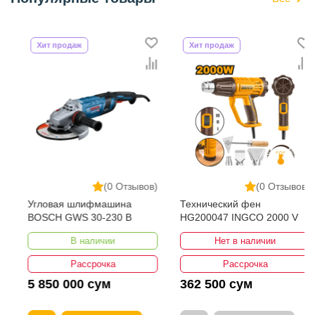
Хит продаж
Хит продаж
(0 Отзывов)
(0 Отзывов)
Угловая шлифмашина
Технический фен
BOSCH GWS 30-230 B
HG200047 INGCO 2000 V
В наличии
Нет в наличии
Рассрочка
Рассрочка
5 850 000 сум
362 500 сум