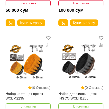
Рассрочка
Рассрочка
50 000 сум
100 000 сум
Купить сразу
Купить сразу
(0 Отзывов)
(0 Отзывов)
Набор чистящих щеток,
Набор для чистки щеток
WCBM2235
INGCO WCBH1235
В наличии
В наличии