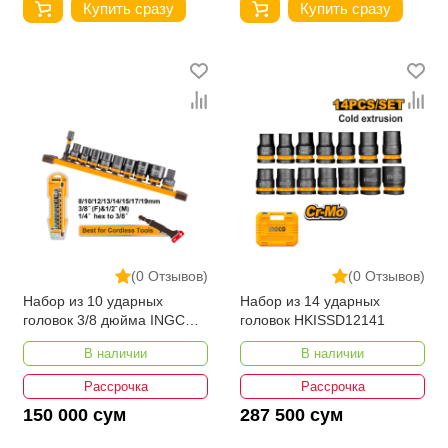
Купить сразу
Купить сразу
(0 Отзывов)
(0 Отзывов)
Набор из 10 ударных
Набор из 14 ударных
головок 3/8 дюйма INGCO
головок HKISSD12141
HKISSD38104
В наличии
В наличии
Рассрочка
Рассрочка
150 000 сум
287 500 сум