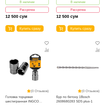
В наличии
В наличии
Рассрочка
Рассрочка
12 500 сум
12 500 сум
Купить сразу
Купить сразу
(0 Отзывов)
(0 Отзывов)
Головка торцевая
Бур по бетону 1Bosch
шестигранная INGCO
2608680283 SDS plus-1