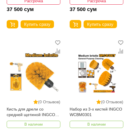
Рассрочка
Рассрочка
37 500 сум
37 500 сум
Купить сразу
Купить сразу
(0 Отзывов)
(0 Отзывов)
Кисть для дрели со
Набор из 3-х кистей INGCO
средней щетиной INGCO
WCBM0301
WCBM1360
В наличии
В наличии