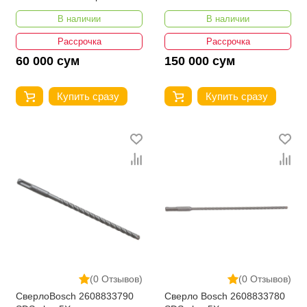
В наличии
В наличии
Рассрочка
Рассрочка
60 000 сум
150 000 сум
Купить сразу
Купить сразу
(0 Отзывов)
(0 Отзывов)
СверлоBosch 2608833790
Сверло Bosch 2608833780