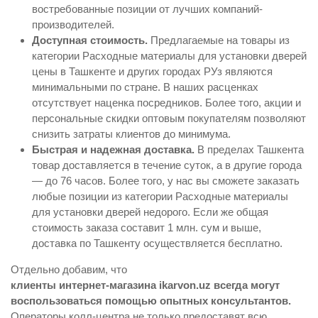
востребованные позиции от лучших компаний-
производителей.
Доступная стоимость.
Предлагаемые на товары из
категории Расходные материалы для установки дверей
цены в Ташкенте и других городах РУз являются
минимальными по стране. В наших расценках
отсутствует наценка посредников. Более того, акции и
персональные скидки оптовым покупателям позволяют
снизить затраты клиентов до минимума.
Быстрая и надежная доставка.
В пределах Ташкента
товар доставляется в течение суток, а в другие города
— до 76 часов. Более того, у нас вы сможете заказать
любые позиции из категории Расходные материалы
для установки дверей недорого. Если же общая
стоимость заказа составит 1 млн. сум и выше,
доставка по Ташкенту осуществляется бесплатно.
Отдельно добавим, что
клиенты интернет-магазина ikarvon.uz всегда могут
воспользоваться помощью опытных консультантов.
Операторы колл-центра не только предоставят всю