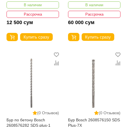
HHAST12111 (11 мм; 1/2")
В наличии
В наличии
Рассрочка
Рассрочка
12 500 сум
60 000 сум
Купить сразу
Купить сразу
(0 Отзывов)
(0 Отзывов)
Бур по бетону Bosch
Бур Bosch 2608576150 SDS
2608576282 SDS plus-1
Plus-7X