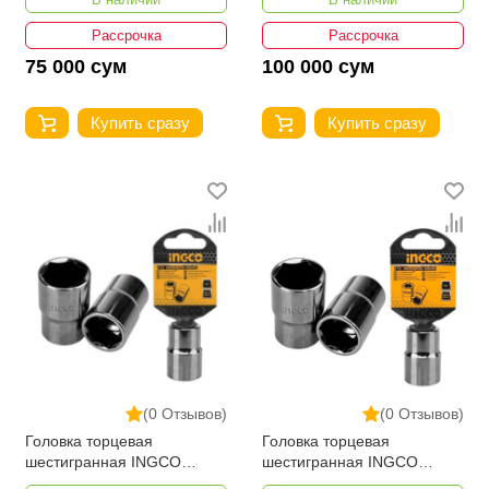
Рассрочка
Рассрочка
75 000 сум
100 000 сум
Купить сразу
Купить сразу
(0 Отзывов)
(0 Отзывов)
Головка торцевая
Головка торцевая
шестигранная INGCO
шестигранная INGCO
HHAST12131 (13 мм; 1/2")
HHAST12121 (12 мм; 1/2")