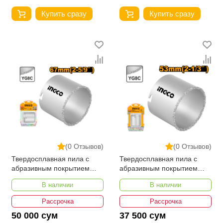
Купить сразу
Купить сразу
(0 Отзывов)
(0 Отзывов)
Твердосплавная пила с
Твердосплавная пила с
абразивным покрытием
абразивным покрытием
INGCO HSB40671
INGCO HSB40531
В наличии
В наличии
Рассрочка
Рассрочка
50 000 сум
37 500 сум