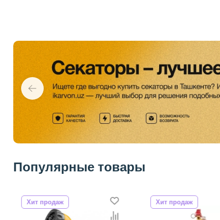
Популярные товары
Хит продаж
Хит продаж