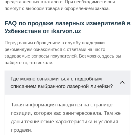
представленных в каталоге. При необходимости они
помогут с выбором товара и оформлением заказа.
FAQ по продаже лазерных измерителей в
Узбекистане от ikarvon.uz
Перед вашим обращением в службу поддержки
рекомендуем ознакомиться с ответами на часто
задаваемые вопросы покупателей. Возможно, здесь вы
найдете то, что искали.
Где можно ознакомиться с подробным
описанием выбранного лазерной линейки?
Такая информация находится на странице
позиции, которая вас заинтересовала. Там же
даны технические характеристики и условия
продажи.