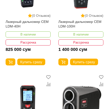
(0 Отзывов)
(0 Отзывов)
Лазерный дальномер CEM
Лазерный дальномер CEM
LDM-40H
LDM-100H
В наличии
В наличии
Рассрочка
Рассрочка
825 000 сум
1 400 000 сум
Купить сразу
Купить сразу