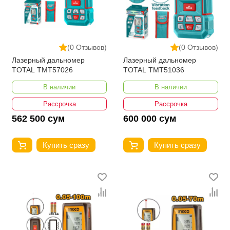
(0 Отзывов)
(0 Отзывов)
Лазерный дальномер
Лазерный дальномер
TOTAL TMT57026
TOTAL TMT51036
В наличии
В наличии
Рассрочка
Рассрочка
562 500 сум
600 000 сум
Купить сразу
Купить сразу