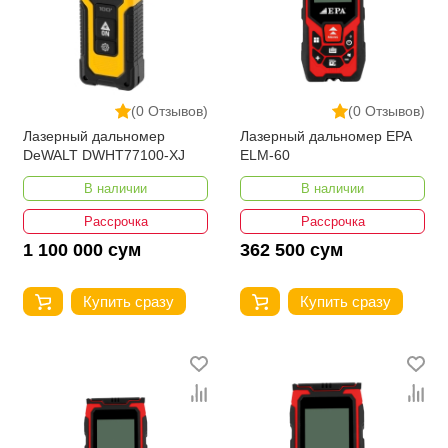
(0 Отзывов)
(0 Отзывов)
Лазерный дальномер
Лазерный дальномер EPA
DeWALT DWHT77100-XJ
ELM-60
В наличии
В наличии
Рассрочка
Рассрочка
1 100 000 сум
362 500 сум
Купить сразу
Купить сразу