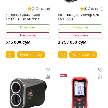
(0 Отзывов)
(0 Отзывов)
Лазерный дальномер
Лазерный дальномер UNI-T
TOTAL TLDD241201M
LM1000G
В наличии
В наличии
Рассрочка
Рассрочка
575 000 сум
1 750 000 сум
Купить сразу
Купить сразу