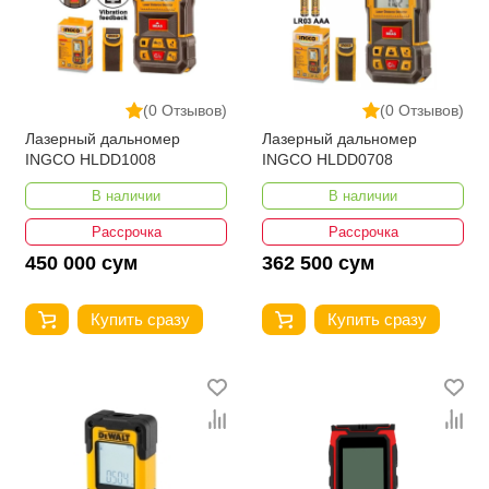
(0 Отзывов)
(0 Отзывов)
Лазерный дальномер
Лазерный дальномер
INGCO HLDD1008
INGCO HLDD0708
В наличии
В наличии
Рассрочка
Рассрочка
450 000 сум
362 500 сум
Купить сразу
Купить сразу