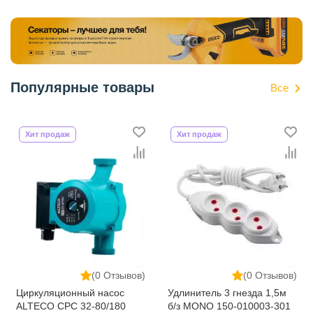
Популярные товары
Все
Хит продаж
Хит продаж
(0 Отзывов)
(0 Отзывов)
Циркуляционный насос
Удлинитель 3 гнезда 1,5м
ALTECO CPC 32-80/180
б/з MONO 150-010003-301