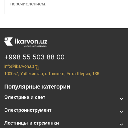
перечислением.
+998 55 503 88 00
info@ikarvon.uz
100057, Узбекистан, г. Ташкент, Уста Ширин, 136
Популярные категории
Электрика и свет
Электроинструмент
Лестницы и стремянки