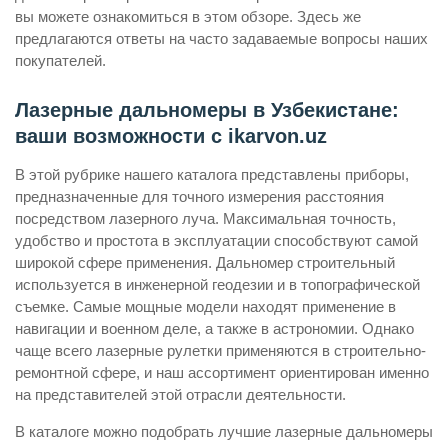
вы можете ознакомиться в этом обзоре. Здесь же
предлагаются ответы на часто задаваемые вопросы наших
покупателей.
Лазерные дальномеры в Узбекистане:
ваши возможности с ikarvon.uz
В этой рубрике нашего каталога представлены приборы,
предназначенные для точного измерения расстояния
посредством лазерного луча. Максимальная точность,
удобство и простота в эксплуатации способствуют самой
широкой сфере применения. Дальномер строительный
используется в инженерной геодезии и в топографической
съемке. Самые мощные модели находят применение в
навигации и военном деле, а также в астрономии. Однако
чаще всего лазерные рулетки применяются в строительно-
ремонтной сфере, и наш ассортимент ориентирован именно
на представителей этой отрасли деятельности.
В каталоге можно подобрать лучшие лазерные дальномеры