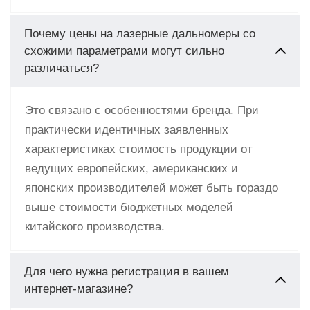
Почему цены на лазерные дальномеры со
схожими параметрами могут сильно
различаться?
Это связано с особенностями бренда. При
практически идентичных заявленных
характеристиках стоимость продукции от
ведущих европейских, американских и
японских производителей может быть гораздо
выше стоимости бюджетных моделей
китайского производства.
Для чего нужна регистрация в вашем
интернет-магазине?