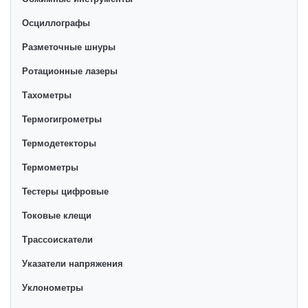
Осциллографы
Разметочные шнуры
Ротационные лазеры
Тахометры
Термогигрометры
Термодетекторы
Термометры
Тестеры цифровые
Токовые клещи
Трассоискатели
Указатели напряжения
Уклонометры