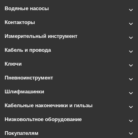
Водяные насосы
Контакторы
Измерительный инструмент
Кабель и провода
Ключи
Пневноинструмент
Шлифмашинки
Кабельные наконечники и гильзы
Низковольтное оборудование
Покупателям