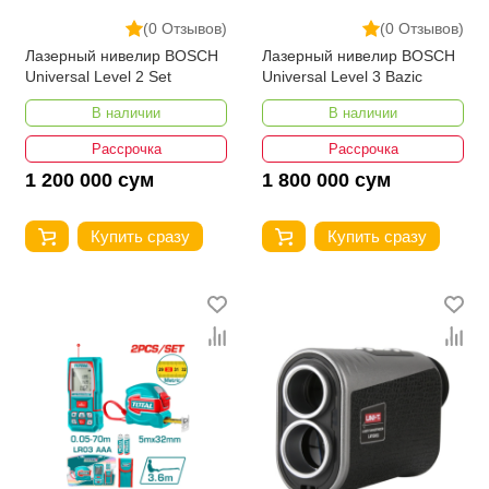
(0 Отзывов)
(0 Отзывов)
Лазерный нивелир BOSCH
Лазерный нивелир BOSCH
Universal Level 2 Set
Universal Level 3 Bazic
В наличии
В наличии
Рассрочка
Рассрочка
1 200 000 сум
1 800 000 сум
Купить сразу
Купить сразу