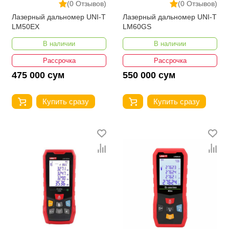
(0 Отзывов)
(0 Отзывов)
Лазерный дальномер UNI-T
Лазерный дальномер UNI-T
LM50EX
LM60GS
В наличии
В наличии
Рассрочка
Рассрочка
475 000 сум
550 000 сум
Купить сразу
Купить сразу