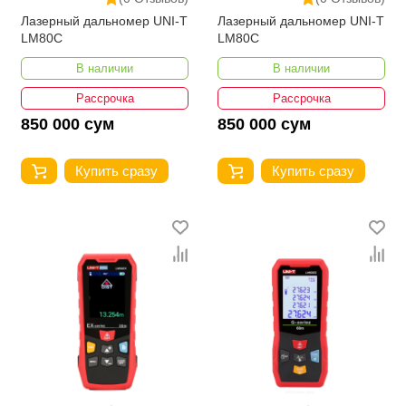
Лазерный дальномер UNI-T
Лазерный дальномер UNI-T
LM80C
LM80C
В наличии
В наличии
Рассрочка
Рассрочка
850 000 сум
850 000 сум
Купить сразу
Купить сразу