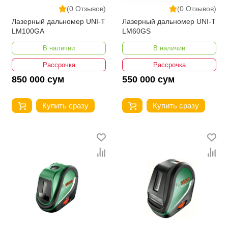
(0 Отзывов)
(0 Отзывов)
Лазерный дальномер UNI-T
Лазерный дальномер UNI-T
LM100GA
LM60GS
В наличии
В наличии
Рассрочка
Рассрочка
850 000 сум
550 000 сум
Купить сразу
Купить сразу