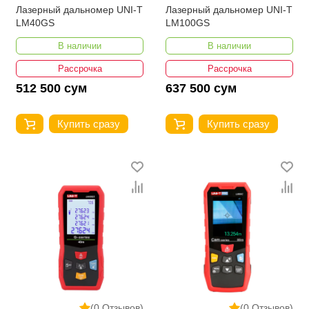
Лазерный дальномер UNI-T
Лазерный дальномер UNI-T
LM40GS
LM100GS
В наличии
В наличии
Рассрочка
Рассрочка
512 500 сум
637 500 сум
Купить сразу
Купить сразу
(0 Отзывов)
(0 Отзывов)