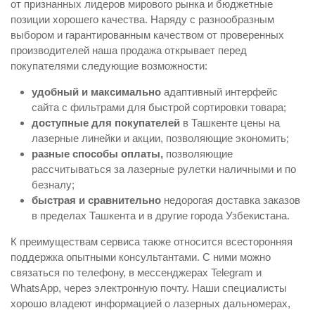
от признанных лидеров мирового рынка и бюджетные
позиции хорошего качества. Наряду с разнообразным
выбором и гарантированным качеством от проверенных
производителей наша продажа открывает перед
покупателями следующие возможности:
удобный и максимально
адаптивный интерфейс
сайта с фильтрами для быстрой сортировки товара;
доступные для покупателей
в Ташкенте цены на
лазерные линейки и акции, позволяющие экономить;
разные способы оплаты,
позволяющие
рассчитываться за лазерные рулетки наличными и по
безналу;
быстрая и сравнительно
недорогая доставка заказов
в пределах Ташкента и в другие города Узбекистана.
К преимуществам сервиса также относится всесторонняя
поддержка опытными консультантами. С ними можно
связаться по телефону, в мессенджерах Telegram и
WhatsApp, через электронную почту. Наши специалисты
хорошо владеют информацией о лазерных дальномерах,