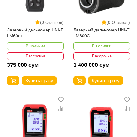
(0 Отзывов)
(0 Отзывов)
Лазерный дальномер UNI-T
Лазерный дальномер UNI-T
LM60e+
LM600G
В наличии
В наличии
Рассрочка
Рассрочка
375 000 сум
1 400 000 сум
Купить сразу
Купить сразу