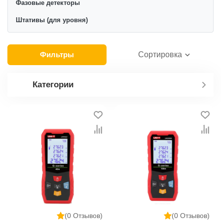
Фазовые детекторы
Штативы (для уровня)
Фильтры
Сортировка
Категории
(0 Отзывов)
(0 Отзывов)