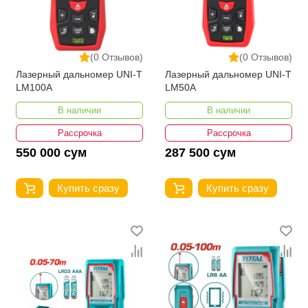
(0 Отзывов)
(0 Отзывов)
Лазерный дальномер UNI-T
Лазерный дальномер UNI-T
LM100A
LM50A
В наличии
В наличии
Рассрочка
Рассрочка
550 000 сум
287 500 сум
Купить сразу
Купить сразу