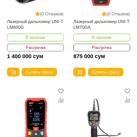
(0 Отзывов)
(0 Отзывов)
Лазерный дальномер UNI-T
Лазерный дальномер UNI-T
LM600G
LM70GA
В наличии
В наличии
Рассрочка
Рассрочка
1 400 000 сум
875 000 сум
Купить сразу
Купить сразу