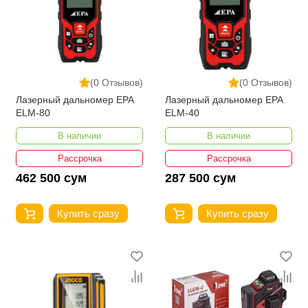
(0 Отзывов)
(0 Отзывов)
Лазерный дальномер EPA
Лазерный дальномер EPA
ELM-80
ELM-40
В наличии
В наличии
Рассрочка
Рассрочка
462 500 сум
287 500 сум
Купить сразу
Купить сразу