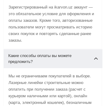
Зарегистрированный на ikarvon.uz аккаунт —
это обязательное условие для оформления и
оплаты заказов. Кроме того, авторизованные
пользователи могут просматривать историю
своих покупок и повторять сделанные ранее
заказы.
Какие способы оплаты вы можете
предложить?
Мы не ограничиваем покупателей в выборе.
Лазерные линейки строительные можно
оплатить при получении заказа (расчет с
курьером наличными или картой), онлайн
(карта, электронный кошелек), безналичным