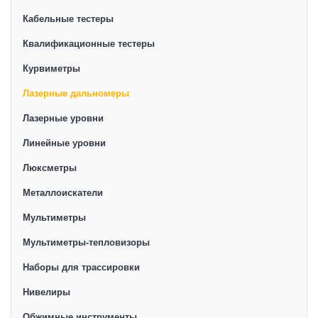
Кабельные тестеры
Квалификационные тестеры
Курвиметры
Лазерные дальномеры
Лазерные уровни
Линейные уровни
Люксметры
Металлоискатели
Мультиметры
Мультиметры-тепловизоры
Наборы для трассировки
Нивелиры
Обжимные инструменты