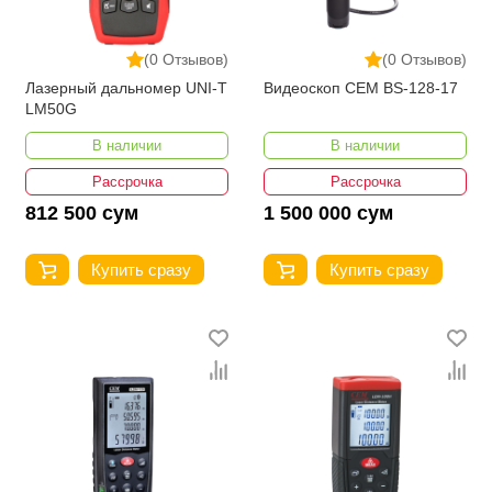
(0 Отзывов)
(0 Отзывов)
Лазерный дальномер UNI-T
Видеоскоп CEM BS-128-17
LM50G
В наличии
В наличии
Рассрочка
Рассрочка
812 500 сум
1 500 000 сум
Купить сразу
Купить сразу