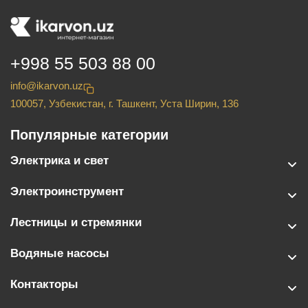
+998 55 503 88 00
info@ikarvon.uz
100057, Узбекистан, г. Ташкент, Уста Ширин, 136
Популярные категории
Электрика и свет
Электроинструмент
Лестницы и стремянки
Водяные насосы
Контакторы