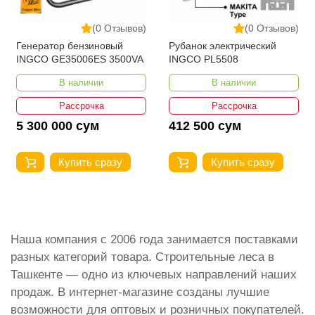
(0 Отзывов)
(0 Отзывов)
Генератор бензиновый
Рубанок электрический
INGCO GE35006ES 3500VA
INGCO PL5508
В наличии
В наличии
Рассрочка
Рассрочка
5 300 000 сум
412 500 сум
Купить сразу
Купить сразу
Наша компания с 2006 года занимается поставками
разных категорий товара. Строительные леса в
Ташкенте — одно из ключевых направлений наших
продаж. В интернет-магазине созданы лучшие
возможности для оптовых и розничных покупателей.