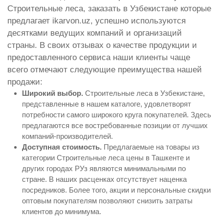
Строительные леса, заказать в Узбекистане которые
предлагает ikarvon.uz, успешно используются
десятками ведущих компаний и организаций
страны. В своих отзывах о качестве продукции и
предоставленного сервиса наши клиенты чаще
всего отмечают следующие преимущества нашей
продажи:
Широкий выбор.
Строительные леса в Узбекистане,
представленные в нашем каталоге, удовлетворят
потребности самого широкого круга покупателей. Здесь
предлагаются все востребованные позиции от лучших
компаний-производителей.
Доступная стоимость.
Предлагаемые на товары из
категории Строительные леса цены в Ташкенте и
других городах РУз являются минимальными по
стране. В наших расценках отсутствует наценка
посредников. Более того, акции и персональные скидки
оптовым покупателям позволяют снизить затраты
клиентов до минимума.