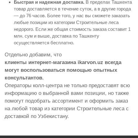
Быстрая и надежная доставка.
В пределах Ташкента
товар доставляется в течение суток, а в другие города
— до 76 часов. Более того, у нас вы сможете заказать
любые позиции из категории Строительные леса
недорого. Если же общая стоимость заказа составит 1
млн. сум и выше, доставка по Ташкенту
осуществляется бесплатно.
Отдельно добавим, что
клиенты интернет-магазина ikarvon.uz всегда
могут воспользоваться помощью опытных
консультантов.
Операторы колл-центра не только предоставят всю
информацию о выбранной вами позиции, но также
помогут подобрать ассортимент и оформить заказ
на любой товар из категории Строительные леса с
доставкой по Узбекистану.