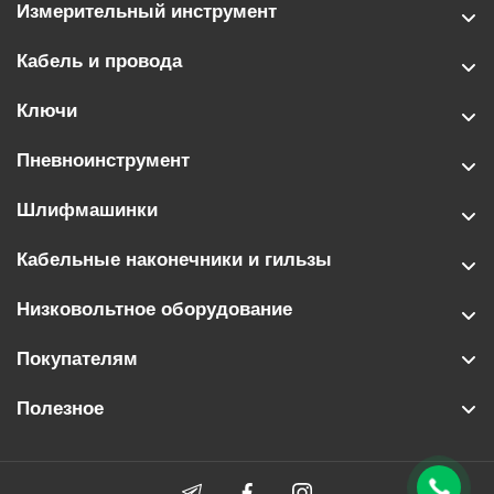
Измерительный инструмент
Кабель и провода
Ключи
Пневноинструмент
Шлифмашинки
Кабельные наконечники и гильзы
Низковольтное оборудование
Покупателям
Полезное